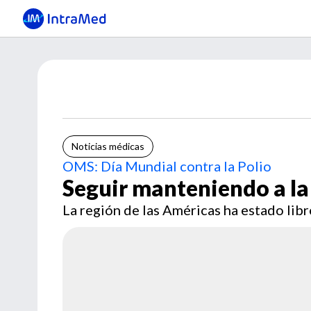
Noticias médicas
OMS: Día Mundial contra la Polio
Seguir manteniendo a la 
La región de las Américas ha estado libr