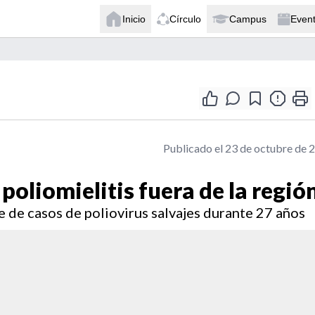
Inicio
Círculo
Campus
Even
Publicado el 23 de octubre de 
poliomielitis fuera de la regió
e de casos de poliovirus salvajes durante 27 años