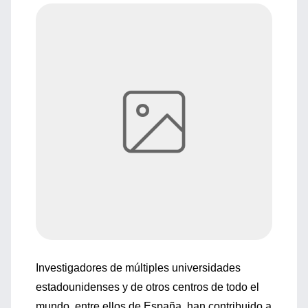
Investigadores de múltiples universidades
estadounidenses y de otros centros de todo el
mundo, entre ellos de España, han contribuido a