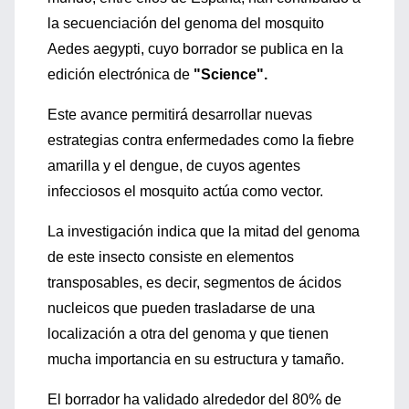
la secuenciación del genoma del mosquito
Aedes aegypti, cuyo borrador se publica en la
edición electrónica de
"Science".
Este avance permitirá desarrollar nuevas
estrategias contra enfermedades como la fiebre
amarilla y el dengue, de cuyos agentes
infecciosos el mosquito actúa como vector.
La investigación indica que la mitad del genoma
de este insecto consiste en elementos
transposables, es decir, segmentos de ácidos
nucleicos que pueden trasladarse de una
localización a otra del genoma y que tienen
mucha importancia en su estructura y tamaño.
El borrador ha validado alrededor del 80% de