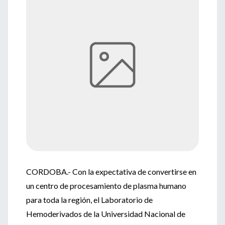
CORDOBA.- Con la expectativa de convertirse en
un centro de procesamiento de plasma humano
para toda la región, el Laboratorio de
Hemoderivados de la Universidad Nacional de