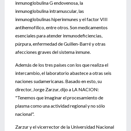
inmunoglobulina G endovenosa, la
inmunoglobulina intramuscular, las
inmunoglobulinas hiperinmunes y el factor VIII
antihemofílico, entre otros. Son medicamentos
esenciales para atender inmunodeficiencias,
púrpura, enfermedad de Guillen-Barré y otras
afecciones graves del sistema inmune.
Además de los tres países con los que realiza el
intercambio, el laboratorio abastece a otras seis
naciones sudamericanas. Basado en esto, su
director, Jorge Zarzur, dijo a LA NACION:
"Tenemos que imaginar el procesamiento de
plasma como una actividad regional y no sólo
nacional".
Zarzur y el vicerrector de la Universidad Nacional