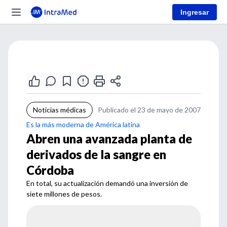
Ingresar
Noticias médicas
Publicado el 23 de mayo de 2007
Es la más moderna de América latina
Abren una avanzada planta de
derivados de la sangre en
Córdoba
En total, su actualización demandó una inversión de
siete millones de pesos.