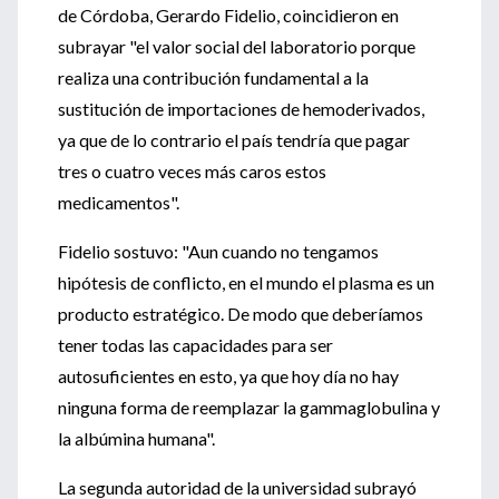
de Córdoba, Gerardo Fidelio, coincidieron en
subrayar "el valor social del laboratorio porque
realiza una contribución fundamental a la
sustitución de importaciones de hemoderivados,
ya que de lo contrario el país tendría que pagar
tres o cuatro veces más caros estos
medicamentos".
Fidelio sostuvo: "Aun cuando no tengamos
hipótesis de conflicto, en el mundo el plasma es un
producto estratégico. De modo que deberíamos
tener todas las capacidades para ser
autosuficientes en esto, ya que hoy día no hay
ninguna forma de reemplazar la gammaglobulina y
la albúmina humana".
La segunda autoridad de la universidad subrayó