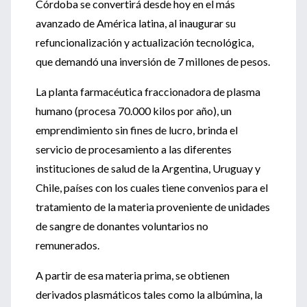
Córdoba se convertirá desde hoy en el más
avanzado de América latina, al inaugurar su
refuncionalización y actualización tecnológica,
que demandó una inversión de 7 millones de pesos.
La planta farmacéutica fraccionadora de plasma
humano (procesa 70.000 kilos por año), un
emprendimiento sin fines de lucro, brinda el
servicio de procesamiento a las diferentes
instituciones de salud de la Argentina, Uruguay y
Chile, países con los cuales tiene convenios para el
tratamiento de la materia proveniente de unidades
de sangre de donantes voluntarios no
remunerados.
A partir de esa materia prima, se obtienen
derivados plasmáticos tales como la albúmina, la