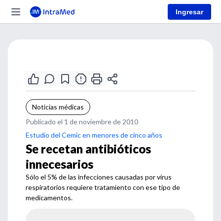
Ingresar
Noticias médicas
Publicado el 1 de noviembre de 2010
Estudio del Cemic en menores de cinco años
Se recetan antibióticos
innecesarios
Sólo el 5% de las infecciones causadas por virus
respiratorios requiere tratamiento con ese tipo de
medicamentos.