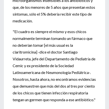
microorganismos insensibles a los antibióticos y
que, de los menores de 5 años que presentan estos
síntomas, sólo el 5% debería recibir este tipo de
medicación.
"El cuadro es siempre el mismo y esos chicos
normalmente terminan tomando un fármaco que
no deberían tomar [el más usual es la
claritromicina] -dice el doctor Santiago
Vidaurreta, jefe del Departamento de Pediatría de
Cemic y ex presidente de la Sociedad
Latinoamericana de Neumonología Pediátrica-.
Nosotros, hasta ahora, no encontramos evidencias
que demuestren que más del dos al tres por ciento
de los chicos que tienen infección respiratoria
tengan un germen que responda a ese antibiótico."