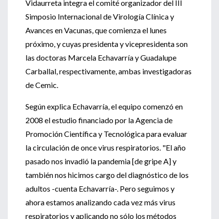
Vidaurreta integra el comité organizador del III
Simposio Internacional de Virología Clínica y
Avances en Vacunas, que comienza el lunes
próximo, y cuyas presidenta y vicepresidenta son
las doctoras Marcela Echavarría y Guadalupe
Carballal, respectivamente, ambas investigadoras
de Cemic.
Según explica Echavarría, el equipo comenzó en
2008 el estudio financiado por la Agencia de
Promoción Científica y Tecnológica para evaluar
la circulación de once virus respiratorios. "El año
pasado nos invadió la pandemia [de gripe A] y
también nos hicimos cargo del diagnóstico de los
adultos -cuenta Echavarría-. Pero seguimos y
ahora estamos analizando cada vez más virus
respiratorios y aplicando no sólo los métodos