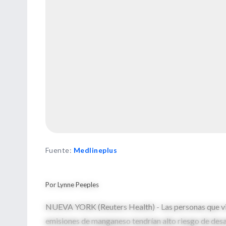
Fuente
:
Medlineplus
Por Lynne Peeples
NUEVA YORK (Reuters Health) - Las personas que viv
emisiones de manganeso tendrían alto riesgo de desa