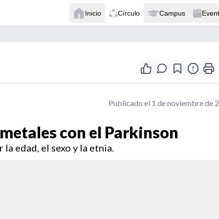
Inicio
Círculo
Campus
Even
Publicado el 1 de noviembre de 
metales con el Parkinson
la edad, el sexo y la etnia.