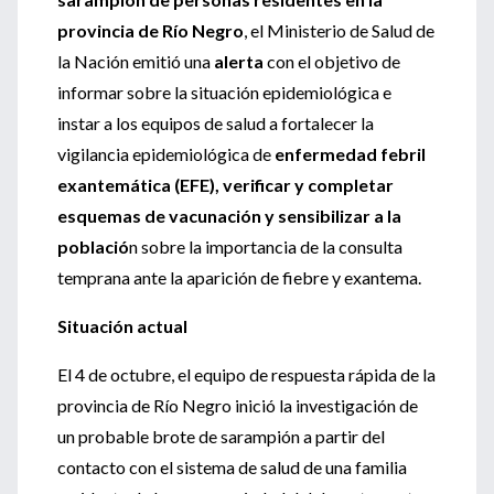
provincia de Río Negro
, el Ministerio de Salud de
la Nación emitió una
alerta
con el objetivo de
informar sobre la situación epidemiológica e
instar a los equipos de salud a fortalecer la
vigilancia epidemiológica de
enfermedad febril
exantemática (EFE), verificar y completar
esquemas de vacunación y sensibilizar a la
població
n sobre la importancia de la consulta
temprana ante la aparición de fiebre y exantema.
Situación actual
El 4 de octubre, el equipo de respuesta rápida de la
provincia de Río Negro inició la investigación de
un probable brote de sarampión a partir del
contacto con el sistema de salud de una familia