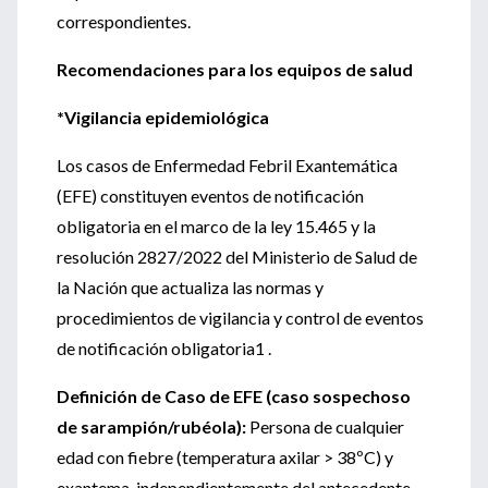
correspondientes.
Recomendaciones para los equipos de salud
*Vigilancia epidemiológica
Los casos de Enfermedad Febril Exantemática
(EFE) constituyen eventos de notificación
obligatoria en el marco de la ley 15.465 y la
resolución 2827/2022 del Ministerio de Salud de
la Nación que actualiza las normas y
procedimientos de vigilancia y control de eventos
de notificación obligatoria1 .
Definición de Caso de EFE (caso sospechoso
de sarampión/rubéola):
Persona de cualquier
edad con fiebre (temperatura axilar > 38ºC) y
exantema, independientemente del antecedente