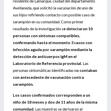
residente de Lamarque, ciudad del departamento
Avellaneda, que solicitó la vacunación de uno de
sus hijos refiriendo contacto con posible caso de
sarampión en su comunidad. Como primer
resultado de la investigación s
e detectaron 10
personas con síntomas compatibles,
confirmando hasta el momento 3 casos con
infección aguda por sarampión mediante la
detección de anticuerpos IgM en el
Laboratorio de Referencia provincial.
Las
personas sintomáticas identificadas n
o contaban
con antecedente de vacunación contra
sarampión.
Los casos confirmados corresponden a un
niño de 18 meses y dos de 11 años de la misma
comunidad.
Las muestras se derivaron al