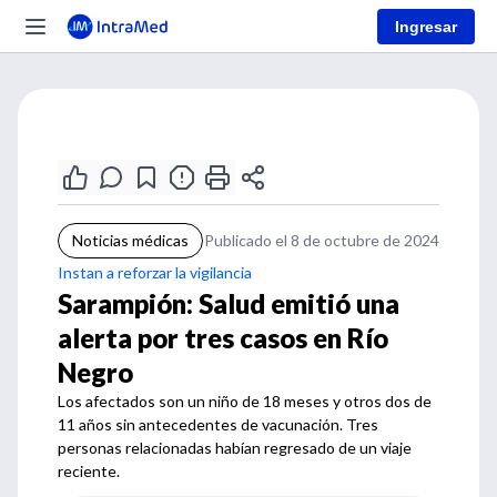
Ingresar
Noticias médicas
Publicado el 8 de octubre de 2024
Instan a reforzar la vigilancia
Sarampión: Salud emitió una
alerta por tres casos en Río
Negro
Los afectados son un niño de 18 meses y otros dos de
11 años sin antecedentes de vacunación. Tres
personas relacionadas habían regresado de un viaje
reciente.