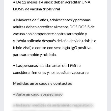
• De 12 meses a 4 años: deben acreditar UNA
DOSIS de vacuna triple viral
• Mayores de 5 años, adolescentes y personas
adultas deben acreditar al menos DOS DOSIS de
vacuna con componente contra sarampión y
rubéola aplicada después del año de vida (doble o
triple viral) o contar con serología IgG positiva
para sarampión y rubéola.
• Las personas nacidas antes de 1965 se
consideran inmunes y no necesitan vacunarse.
Medidas ante casos y contactos
•
Ante un caso sospechoso
o Instaurar medidas de aislamiento respiratorio: