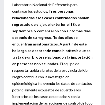
Laboratorio Nacional de Referencia para
continuar los estudios. T
res personas
relacionadas a los casos confirmados habían
regresado de viaje del exterior el 18 de
septiembre, y comenzaron con síntomas días
después de su regreso. Todos ellos se
encuentran asintomáticos. A partir de este
hallazgo se desprende como hipótesis que se
trata de un brote relacionado a la importación
en personas no vacunadas.
El equipo de
respuesta rápida a brotes de la provincia de Río
Negro continúa con la investigación
epidemiológica incluyendo los datos de contactos
potencialmente expuestos de acuerdo a los
itinerarios de los casos detectados y con la
implementación de las acciones de control de foco