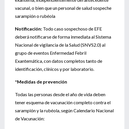
vacunal, o bien que un personal de salud sospeche
sarampión o rubéola
Notificación:
Todo caso sospechoso de EFE
deberá notificarse de forma inmediata al Sistema
Nacional de vigilancia de la Salud (SNVS2.0) al
grupo de eventos Enfermedad Febril
Exantemática, con datos completos tanto de
identificación, clínicos y por laboratorio.
*Medidas de prevención
Todas las personas desde el año de vida deben
tener esquema de vacunación completo contra el
sarampión y la rubéola, según Calendario Nacional
de Vacunación: