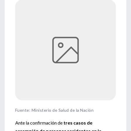
Fuente
:
Ministerio de Salud de la Nación
Ante la confirmación de
tres casos de
sarampión de personas residentes en la