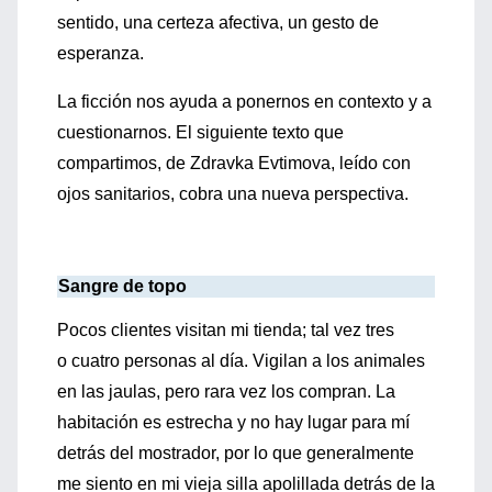
sentido, una certeza afectiva, un gesto de
esperanza.
La ficción nos ayuda a ponernos en contexto y a
cuestionarnos. El siguiente texto que
compartimos, de Zdravka Evtimova, leído con
ojos sanitarios, cobra una nueva perspectiva.
Sangre de topo
Pocos clientes visitan mi tienda; tal vez tres
o cuatro personas al día. Vigilan a los animales
en las jaulas, pero rara vez los compran. La
habitación es estrecha y no hay lugar para mí
detrás del mostrador, por lo que generalmente
me siento en mi vieja silla apolillada detrás de la