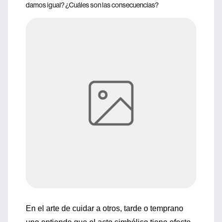
damos igual? ¿Cuáles son las consecuencias?
En el arte de cuidar a otros, tarde o temprano