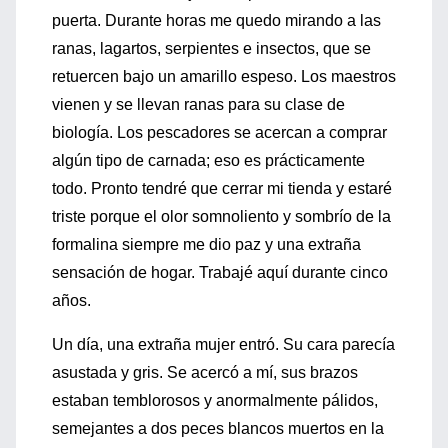
puerta. Durante horas me quedo mirando a las
ranas, lagartos, serpientes e insectos, que se
retuercen bajo un amarillo espeso. Los maestros
vienen y se llevan ranas para su clase de
biología. Los pescadores se acercan a comprar
algún tipo de carnada; eso es prácticamente
todo. Pronto tendré que cerrar mi tienda y estaré
triste porque el olor somnoliento y sombrío de la
formalina siempre me dio paz y una extraña
sensación de hogar. Trabajé aquí durante cinco
años.
Un día, una extraña mujer entró. Su cara parecía
asustada y gris. Se acercó a mí, sus brazos
estaban temblorosos y anormalmente pálidos,
semejantes a dos peces blancos muertos en la