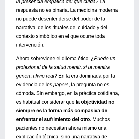
la presencia empática del que cuida?
La
respuesta no es binaria. La medicina moderna
no puede desentenderse del poder de la
narrativa, de los rituales del cuidado y del
contexto simbólico en el que ocurre toda
intervención.
Ahora sobreviene el dilema ético:
¿Puede un
profesional de la salud mentir, si la mentira
genera alivio real?
En la era dominada por la
evidencia de los
papers
, la pregunta no es
cómoda. Sin embargo, en la práctica cotidiana,
es habitual considerar que
la objetividad no
siempre es la forma más compasiva de
enfrentar el sufrimiento del otro
. Muchos
pacientes no necesitan ahora mismo una
explicación técnica, sino una narrativa de