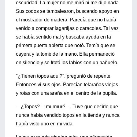
oscuridad. La mujer no me miró ni me dijo nada.
Sus codos se tambalearon, buscando apoyo en
el mostrador de madera. Parecía que no había
venido a comprar lagartijas o caracoles. Tal vez
se había sentido mal y buscaba ayuda en la
primera puerta abierta que notó. Temía que se
cayera y la tomé de la mano. Ella permaneció
en silencio y se frotó los labios con un pañuelo.
"¿Tienen topos aquí?", preguntó de repente.
Entonces vi sus ojos. Parecían telarañas viejas
y rotas con una araña en el centro de la pupila.
—¿Topos? —murmuré—. Tuve que decirle que
nunca había vendido topos en la tienda y nunca
había visto uno en mi vida.