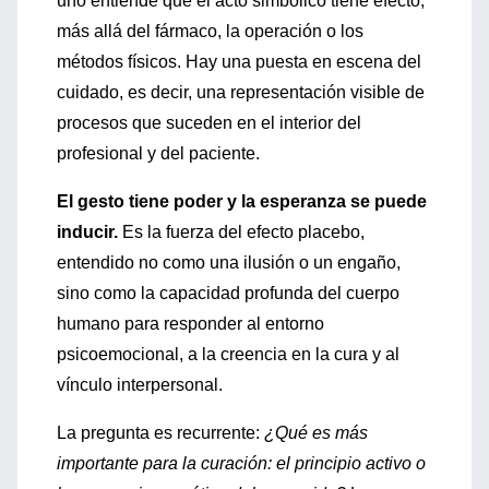
uno entiende que el acto simbólico tiene efecto,
más allá del fármaco, la operación o los
métodos físicos. Hay una puesta en escena del
cuidado, es decir, una representación visible de
procesos que suceden en el interior del
profesional y del paciente.
El gesto tiene poder y la esperanza se puede
inducir.
Es la fuerza del efecto placebo,
entendido no como una ilusión o un engaño,
sino como la capacidad profunda del cuerpo
humano para responder al entorno
psicoemocional, a la creencia en la cura y al
vínculo interpersonal.
La pregunta es recurrente:
¿Qué es más
importante para la curación: el principio activo o