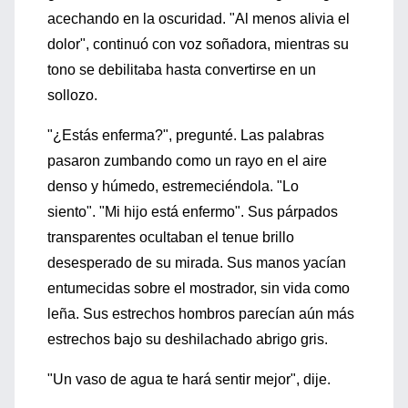
acechando en la oscuridad. "Al menos alivia el
dolor", continuó con voz soñadora, mientras su
tono se debilitaba hasta convertirse en un
sollozo.
"¿Estás enferma?", pregunté. Las palabras
pasaron zumbando como un rayo en el aire
denso y húmedo, estremeciéndola. "Lo
siento". "Mi hijo está enfermo". Sus párpados
transparentes ocultaban el tenue brillo
desesperado de su mirada. Sus manos yacían
entumecidas sobre el mostrador, sin vida como
leña. Sus estrechos hombros parecían aún más
estrechos bajo su deshilachado abrigo gris.
"Un vaso de agua te hará sentir mejor", dije.