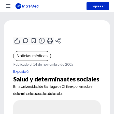
Ingresar
Noticias médicas
Publicado el 14 de noviembre de 2005
Exposición
Salud y determinantes sociales
En la Universidad de Santiago de Chile exponen sobre
determinantes sociales de la salud