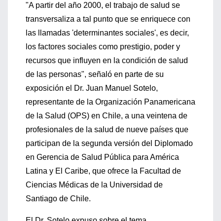
"A partir del año 2000, el trabajo de salud se
transversaliza a tal punto que se enriquece con
las llamadas 'determinantes sociales', es decir,
los factores sociales como prestigio, poder y
recursos que influyen en la condición de salud
de las personas", señaló en parte de su
exposición el Dr. Juan Manuel Sotelo,
representante de la Organización Panamericana
de la Salud (OPS) en Chile, a una veintena de
profesionales de la salud de nueve países que
participan de la segunda versión del Diplomado
en Gerencia de Salud Pública para América
Latina y El Caribe, que ofrece la Facultad de
Ciencias Médicas de la Universidad de
Santiago de Chile.
El Dr. Sotelo expuso sobre el tema