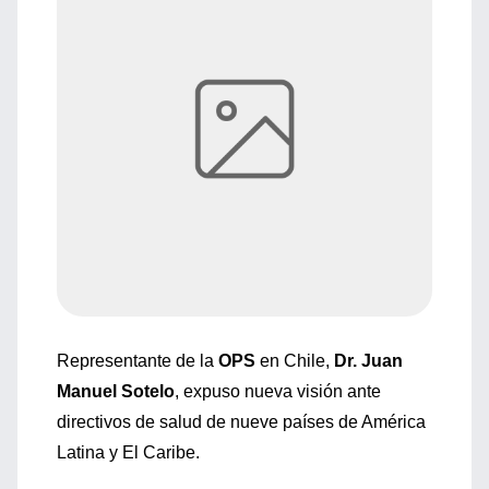
Representante de la
OPS
en Chile,
Dr. Juan
Manuel Sotelo
, expuso nueva visión ante
directivos de salud de nueve países de América
Latina y El Caribe.