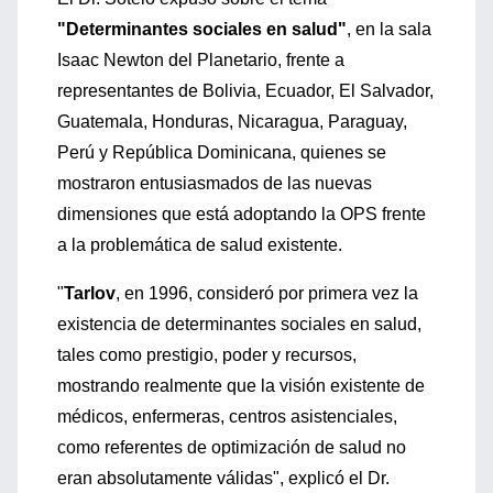
"Determinantes sociales en salud"
, en la sala
Isaac Newton del Planetario, frente a
representantes de Bolivia, Ecuador, El Salvador,
Guatemala, Honduras, Nicaragua, Paraguay,
Perú y República Dominicana, quienes se
mostraron entusiasmados de las nuevas
dimensiones que está adoptando la OPS frente
a la problemática de salud existente.
"
Tarlov
, en 1996, consideró por primera vez la
existencia de determinantes sociales en salud,
tales como prestigio, poder y recursos,
mostrando realmente que la visión existente de
médicos, enfermeras, centros asistenciales,
como referentes de optimización de salud no
eran absolutamente válidas", explicó el Dr.