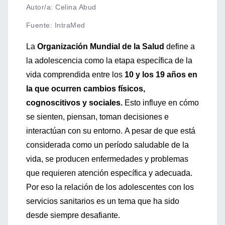
Autor/a: Celina Abud
Fuente
:
IntraMed
La
Organización Mundial de la Salud
define a
la adolescencia como la etapa específica de la
vida comprendida entre los
10 y los 19 años en
la que ocurren cambios físicos,
cognoscitivos y sociales.
Esto influye en cómo
se sienten, piensan, toman decisiones e
interactúan con su entorno.
A pesar de que está
considerada como un período saludable de la
vida, se producen enfermedades y problemas
que requieren atención específica y adecuada.
Por eso la relación de los adolescentes con los
servicios sanitarios es un tema que ha sido
desde siempre desafiante.