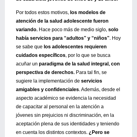
Por todos estos motivos,
los modelos de
atención de la salud adolescente fueron
variando.
Hace poco más de medio siglo,
solo
había servicios para “adultos” y “niños”
. Hoy
se sabe que
los adolescentes requieren
cuidados específicos
, por lo que se busca
acuñar un
paradigma de la salud integral, con
perspectiva de derechos.
Para tal fin, se
sugiere la implementación de
servicios
amigables y confidenciales
. Además, desde el
aspecto académico se evidencia la necesidad
de capacitar al personal en la atención a
jóvenes sin prejuicios ni discriminación, en la
aceptación plena de sus identidades y teniendo
en cuenta los distintos contextos.
¿Pero se