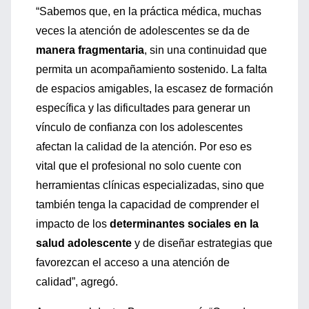
“Sabemos que, en la práctica médica, muchas
veces la atención de adolescentes se da de
manera fragmentaria
, sin una continuidad que
permita un acompañamiento sostenido. La falta
de espacios amigables, la escasez de formación
específica y las dificultades para generar un
vínculo de confianza con los adolescentes
afectan la calidad de la atención. Por eso es
vital que el profesional no solo cuente con
herramientas clínicas especializadas, sino que
también tenga la capacidad de comprender el
impacto de los
determinantes sociales en la
salud adolescente
y de diseñar estrategias que
favorezcan el acceso a una atención de
calidad”, agregó.