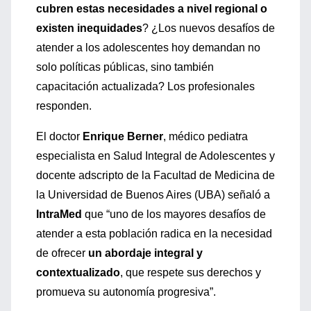
cubren estas necesidades a nivel regional o
existen inequidades
? ¿Los nuevos desafíos de
atender a los adolescentes hoy demandan no
solo políticas públicas, sino también
capacitación actualizada? Los profesionales
responden.
El doctor
Enrique Berner
, médico pediatra
especialista en Salud Integral de Adolescentes y
docente adscripto de la Facultad de Medicina de
la Universidad de Buenos Aires (UBA) señaló a
IntraMed
que “uno de los mayores desafíos de
atender a esta población radica en la necesidad
de ofrecer
un abordaje integral y
contextualizado
, que respete sus derechos y
promueva su autonomía progresiva”.