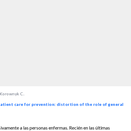
 Korownyk C.
patient care for prevention: distortion of the role of general
ivamente a las personas enfermas. Recién en las últimas