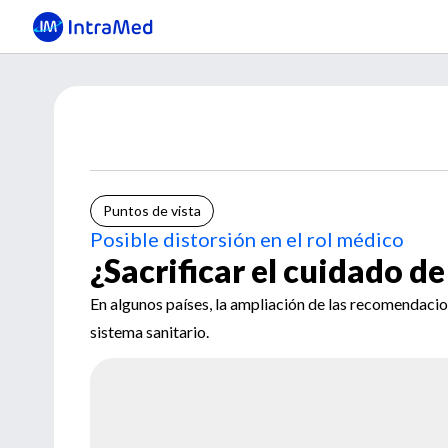
Puntos de vista
Posible distorsión en el rol médico
¿Sacrificar el cuidado de
En algunos países, la ampliación de las recomendacion
sistema sanitario.