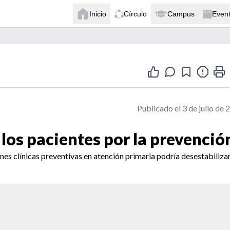
Inicio
Círculo
Campus
Even
Publicado el 3 de julio de 
 los pacientes por la prevenció
es clínicas preventivas en atención primaria podría desestabilizar