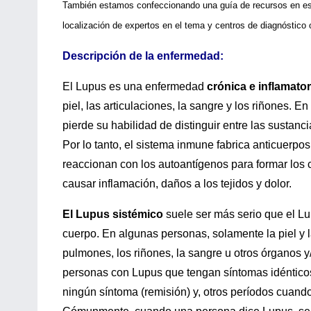
También estamos confeccionando una guía de recursos en es
localización de expertos en el tema y centros de diagnóstico 
Descripción de la enfermedad:
El Lupus es una enfermedad
crónica e inflamator
piel, las articulaciones, la sangre y los riñones. E
pierde su habilidad de distinguir entre las sustanci
Por lo tanto, el sistema inmune fabrica anticuerpos
reaccionan con los autoantígenos para formar los
causar inflamación, daños a los tejidos y dolor.
El Lupus sistémico
suele ser más serio que el Lu
cuerpo. En algunas personas, solamente la piel y la
pulmones, los riñones, la sangre u otros órganos 
personas con Lupus que tengan síntomas idéntico
ningún síntoma (remisión) y, otros períodos cuando