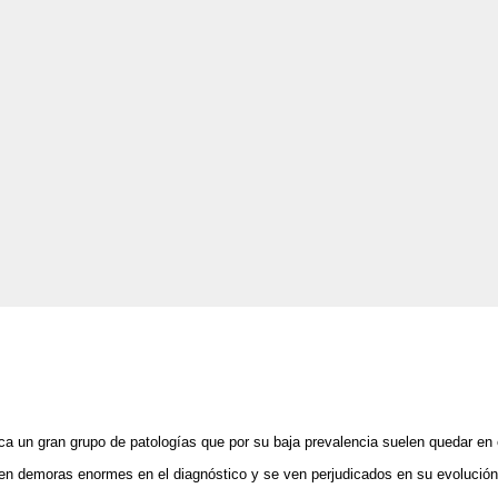
a un gran grupo de patologías que por su baja prevalencia suelen quedar en 
fren demoras enormes en el diagnóstico y se ven perjudicados en su evolución