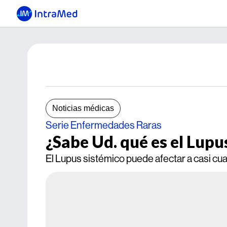
Noticias médicas
Serie Enfermedades Raras
¿Sabe Ud. qué es el Lupu
El Lupus sistémico puede afectar a casi cu