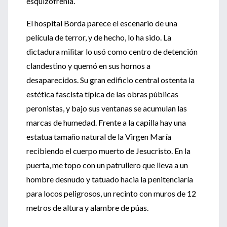
esquizofrenia.
El hospital Borda parece el escenario de una
película de terror, y de hecho, lo ha sido. La
dictadura militar lo usó como centro de detención
clandestino y quemó en sus hornos a
desaparecidos. Su gran edificio central ostenta la
estética fascista típica de las obras públicas
peronistas, y bajo sus ventanas se acumulan las
marcas de humedad. Frente a la capilla hay una
estatua tamaño natural de la Virgen María
recibiendo el cuerpo muerto de Jesucristo. En la
puerta, me topo con un patrullero que lleva a un
hombre desnudo y tatuado hacia la penitenciaría
para locos peligrosos, un recinto con muros de 12
metros de altura y alambre de púas.