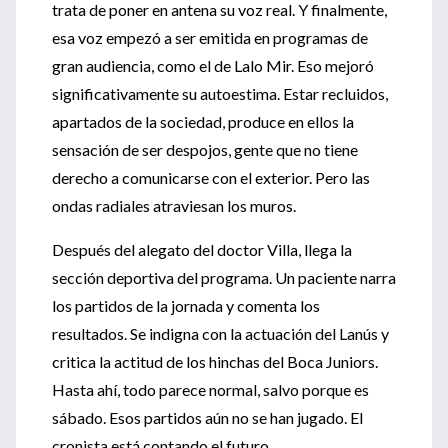
trata de poner en antena su voz real. Y finalmente,
esa voz empezó a ser emitida en programas de
gran audiencia, como el de Lalo Mir. Eso mejoró
significativamente su autoestima. Estar recluidos,
apartados de la sociedad, produce en ellos la
sensación de ser despojos, gente que no tiene
derecho a comunicarse con el exterior. Pero las
ondas radiales atraviesan los muros.
Después del alegato del doctor Villa, llega la
sección deportiva del programa. Un paciente narra
los partidos de la jornada y comenta los
resultados. Se indigna con la actuación del Lanús y
critica la actitud de los hinchas del Boca Juniors.
Hasta ahí, todo parece normal, salvo porque es
sábado. Esos partidos aún no se han jugado. El
cronista está contando el futuro.