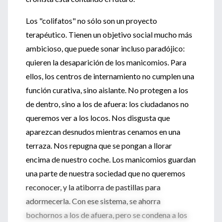
Los "colifatos" no sólo son un proyecto
terapéutico. Tienen un objetivo social mucho más
ambicioso, que puede sonar incluso paradójico:
quieren la desaparición de los manicomios. Para
ellos, los centros de internamiento no cumplen una
función curativa, sino aislante. No protegen a los
de dentro, sino a los de afuera: los ciudadanos no
queremos ver a los locos. Nos disgusta que
aparezcan desnudos mientras cenamos en una
terraza. Nos repugna que se pongan a llorar
encima de nuestro coche. Los manicomios guardan
una parte de nuestra sociedad que no queremos
reconocer, y la atiborra de pastillas para
adormecerla. Con ese sistema, se ahorra
bochornos a los de afuera, pero se condena a los