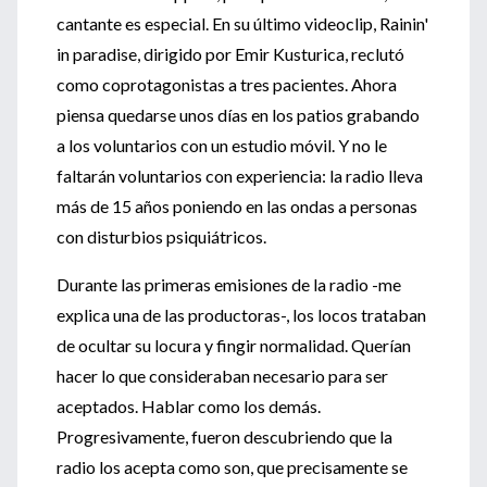
cantante es especial. En su último videoclip, Rainin'
in paradise, dirigido por Emir Kusturica, reclutó
como coprotagonistas a tres pacientes. Ahora
piensa quedarse unos días en los patios grabando
a los voluntarios con un estudio móvil. Y no le
faltarán voluntarios con experiencia: la radio lleva
más de 15 años poniendo en las ondas a personas
con disturbios psiquiátricos.
Durante las primeras emisiones de la radio -me
explica una de las productoras-, los locos trataban
de ocultar su locura y fingir normalidad. Querían
hacer lo que consideraban necesario para ser
aceptados. Hablar como los demás.
Progresivamente, fueron descubriendo que la
radio los acepta como son, que precisamente se