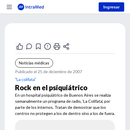
Ingresar
Noticias médicas
Publicado el 25 de diciembre de 2007
"La colifata"
Rock en el psiquiátrico
En un hospital psiquiátrico de Buenos Aires se realiza
semanalmente un programa de radio, 'La Colifata', por
parte de los internos. Tratan de demostrar que los
centros no protegen a los de dentro sino a los de fuera.