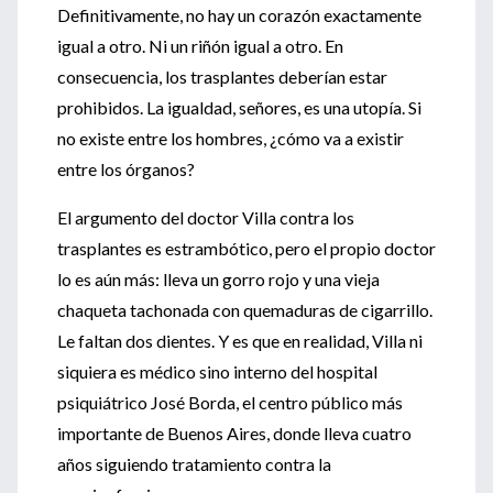
Definitivamente, no hay un corazón exactamente
igual a otro. Ni un riñón igual a otro. En
consecuencia, los trasplantes deberían estar
prohibidos. La igualdad, señores, es una utopía. Si
no existe entre los hombres, ¿cómo va a existir
entre los órganos?
El argumento del doctor Villa contra los
trasplantes es estrambótico, pero el propio doctor
lo es aún más: lleva un gorro rojo y una vieja
chaqueta tachonada con quemaduras de cigarrillo.
Le faltan dos dientes. Y es que en realidad, Villa ni
siquiera es médico sino interno del hospital
psiquiátrico José Borda, el centro público más
importante de Buenos Aires, donde lleva cuatro
años siguiendo tratamiento contra la