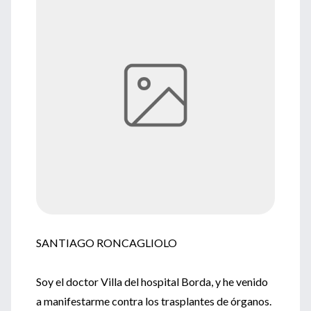
SANTIAGO RONCAGLIOLO
Soy el doctor Villa del hospital Borda, y he venido
a manifestarme contra los trasplantes de órganos.