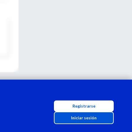
Registrarse
Iniciar sesión