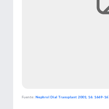
Fuente
:
Nephrol Dial Transplant 2001; 16: 1669-16