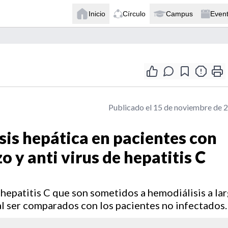
Inicio
Círculo
Campus
Even
Publicado el 15 de noviembre de 
sis hepática en pacientes con
o y anti virus de hepatitis C
 hepatitis C que son sometidos a hemodiálisis a la
l ser comparados con los pacientes no infectados.