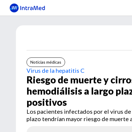
Noticias médicas
Virus de la hepatitis C
Riesgo de muerte y cirro
hemodiálisis a largo plaz
positivos
Los pacientes infectados por el virus de
plazo tendrían mayor riesgo de muerte a