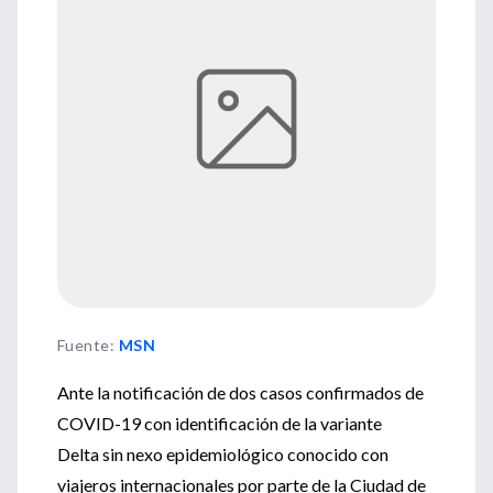
Fuente
:
MSN
Ante la notificación de dos casos confirmados de
COVID-19 con identificación de la variante
Delta sin nexo epidemiológico conocido con
viajeros internacionales por parte de la Ciudad de