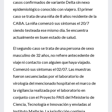
casos confirmados de variante Delta sin nexo
epidemiológico conocido con viajero. El primer
caso se trata de una niña de 8 años residente de la
CABA. La niña comenzó sus síntomas el 20/7
siendo testeada ese mismo día. Se encuentra
actualmente en buen estado de salud.
El segundo caso se trata de una persona de sexo
masculino de 32 años, no refiere antecedente de
viaje ni contacto con alguien que haya viajado.
Comenzó sus síntomas el 02/07. Las muestras
fueron secuenciadas por el laboratorio de
virología del mencionado hospital en el marco de
la vigilancia realizada por el laboratorio en
conjunto con el Proyecto PAIS del Ministerio de
Ciencia, Tecnología e Innovación y enviadas al
Instituto Malbrán. La jurisdicción continúa