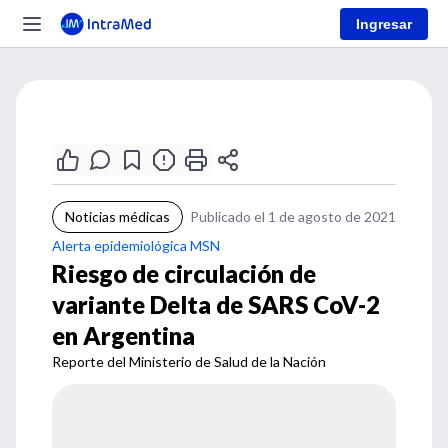
Ingresar
Noticias médicas
Publicado el 1 de agosto de 2021
Alerta epidemiológica MSN
Riesgo de circulación de
variante Delta de SARS CoV-2
en Argentina
Reporte del Ministerio de Salud de la Nación