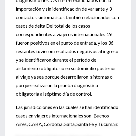
diagnóstico de COVID-19 relacionados con la
importación y sin identificación de variante y 3
contactos sintomáticos también relacionados con
casos de delta Del total de los casos
correspondientes a viajeros internacionales, 26
fueron positivos en el punto de entrada, y los 36
restantes tuvieron resultados negativos al ingreso
y se identificaron durante el período de
aislamiento obligatorio en su domicilio posterior
al viaje ya sea porque desarrollaron síntomas o
porque realizaron la prueba diagnóstica
obligatoria al séptimo día de control.
Las jurisdicciones en las cuales se han identificado
casos en viajeros internacionales son: Buenos
Aires, CABA, Córdoba, Salta, Santa Fe y Tucumán: