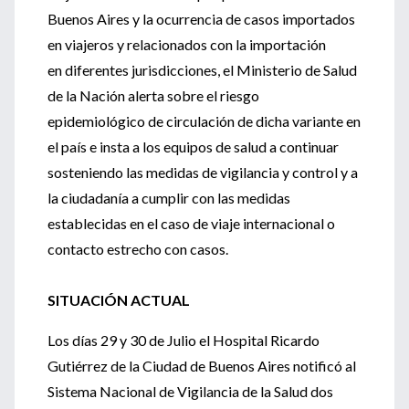
Buenos Aires y la ocurrencia de casos importados
en viajeros y relacionados con la importación
en diferentes jurisdicciones, el Ministerio de Salud
de la Nación alerta sobre el riesgo
epidemiológico de circulación de dicha variante en
el país e insta a los equipos de salud a continuar
sosteniendo las medidas de vigilancia y control y a
la ciudadanía a cumplir con las medidas
establecidas en el caso de viaje internacional o
contacto estrecho con casos.
SITUACIÓN ACTUAL
Los días 29 y 30 de Julio el Hospital Ricardo
Gutiérrez de la Ciudad de Buenos Aires notificó al
Sistema Nacional de Vigilancia de la Salud dos