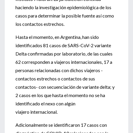
haciendo la investigación epidemiológica de los
casos para determinar la posible fuente así como
los contactos estrechos.
Hasta el momento, en Argentina, han sido
identificados 81 casos de SARS-CoV-2 variante
Delta confirmadas por laboratorio, de las cuales
62 corresponden a viajeros internacionales, 17 a
personas relacionadas con dichos viajeros -
contactos estrechos o contactos de sus
contactos- con secuenciación de variante delta; y
2 casos en los que hasta el momento no se ha
identificado el nexo con algún
viajero internacional.
Adicionalmente se identificaron 17 casos con