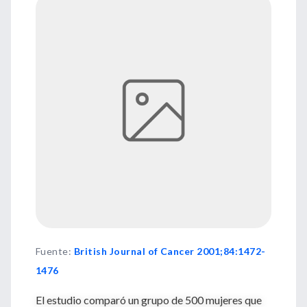
Fuente
:
British Journal of Cancer 2001;84:1472-
1476
El estudio comparó un grupo de 500 mujeres que