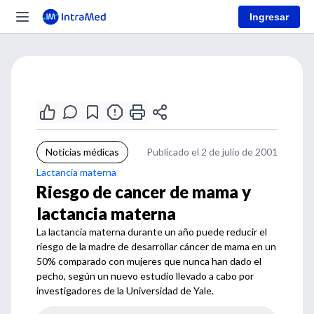
Ingresar
Noticias médicas
Publicado el 2 de julio de 2001
Lactancia materna
Riesgo de cancer de mama y
lactancia materna
La lactancia materna durante un año puede reducir el
riesgo de la madre de desarrollar cáncer de mama en un
50% comparado con mujeres que nunca han dado el
pecho, según un nuevo estudio llevado a cabo por
investigadores de la Universidad de Yale.