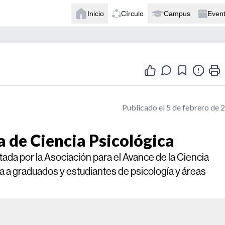
Inicio
Círculo
Campus
Even
Publicado el 5 de febrero de 
 de Ciencia Psicológica
tada por la Asociación para el Avance de la Ciencia
a a graduados y estudiantes de psicología y áreas