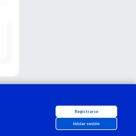
Registrarse
Iniciar sesión