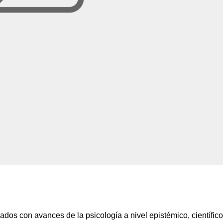
ados con avances de la psicología a nivel epistémico, científico