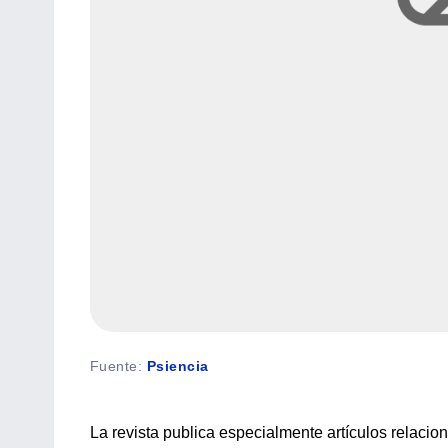
Fuente
:
Psiencia
La revista publica especialmente artículos relacion