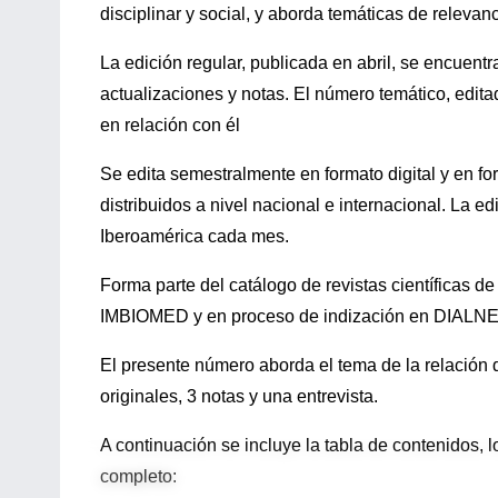
disciplinar y social, y aborda temáticas de relevanc
La edición regular, publicada en abril, se encuentr
actualizaciones y notas. El número temático, edita
en relación con él
Se edita semestralmente en formato digital y en 
distribuidos a nivel nacional e internacional. La ed
Iberoamérica cada mes.
Forma parte del catálogo de revistas científicas d
IMBIOMED y en proceso de indización en DIALNE
El presente número aborda el tema de la relación d
originales, 3 notas y una entrevista.
A continuación se incluye la tabla de contenidos, 
completo: