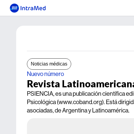
Noticias médicas
Nuevo número
Revista Latinoamericana
PSIENCIA, es una publicación científica edi
Psicológica (www.coband.org). Está dirigid
asociadas, de Argentina y Latinoamérica.