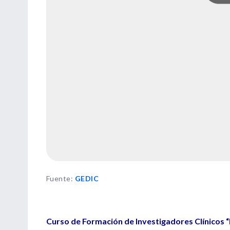
Fuente
:
GEDIC
Curso de Formación de Investigadores Clínicos “