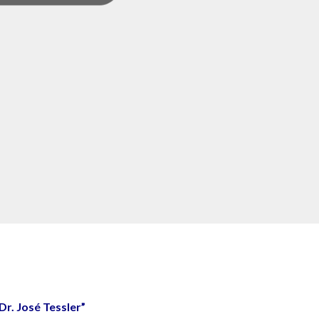
Dr. José Tessler”