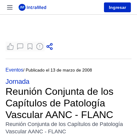
Ingresar
Eventos
/ Publicado el 13 de marzo de 2008
Jornada
Reunión Conjunta de los
Capítulos de Patología
Vascular AANC - FLANC
Reunión Conjunta de los Capítulos de Patología
Vascular AANC - FLANC