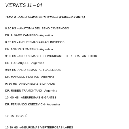
VIERNES 11 – 04
TEMA 3 - ANEURISMAS CEREBRALES (PRIMERA PARTE)
8.30 HS – ANATOMIA DEL SENO CAVERNOSO
DR. ALVARO CAMPERO - Argentina
8:45 HS - ANEURISMAS PARACLINOIDEOS
DR. ANTONIO CARRIZO - Argentina
9:00 HS - ANEURISMAS DE COMUNICANTE CEREBRAL ANTERIOR
DR. LUIS AIQUEL - Argentina
9:15 HS- ANEURISMAS PERICALLOSOS
DR. MARCELO PLATTAS - Argentina
9: 30 HS - ANEURISMAS SILVIANOS
DR. RUBEN TRAMONTANO - Argentina
10: 00 HS - ANEURISMAS GIGANTES
DR. FERNANDO KNEZEVICH - Argentina
10: 15 HS CAFÉ
10:30 HS - ANEURISMAS VERTEBROBASILARES