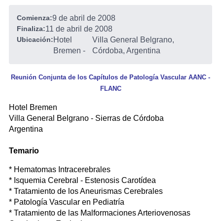
Comienza:
9 de abril de 2008
Finaliza:
11 de abril de 2008
Ubicación:
Hotel
Villa General Belgrano,
Bremen
-
Córdoba, Argentina
Reunión Conjunta de los Capítulos de Patología Vascular AANC -
FLANC
Hotel Bremen
Villa General Belgrano - Sierras de Córdoba
Argentina
Temario
* Hematomas Intracerebrales
* Isquemia Cerebral - Estenosis Carotídea
* Tratamiento de los Aneurismas Cerebrales
* Patología Vascular en Pediatría
* Tratamiento de las Malformaciones Arteriovenosas