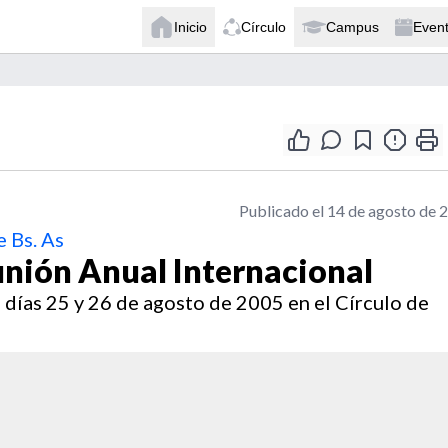
Inicio
Círculo
Campus
Even
Publicado el 14 de agosto de 
 Bs. As
nión Anual Internacional
s días 25 y 26 de agosto de 2005 en el Círculo de