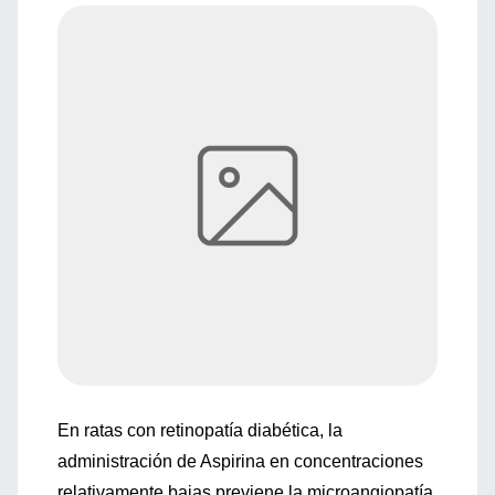
En ratas con retinopatía diabética, la
administración de Aspirina en concentraciones
relativamente bajas previene la microangiopatía,