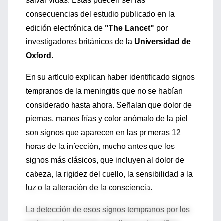
salvar vidas. Estas pueden ser las
consecuencias del estudio publicado en la
edición electrónica de
"The Lancet"
por
investigadores británicos de la
Universidad de
Oxford
.
En su artículo explican haber identificado signos
tempranos de la meningitis que no se habían
considerado hasta ahora. Señalan que dolor de
piernas, manos frías y color anómalo de la piel
son signos que aparecen en las primeras 12
horas de la infección, mucho antes que los
signos más clásicos, que incluyen al dolor de
cabeza, la rigidez del cuello, la sensibilidad a la
luz o la alteración de la consciencia.
La detección de esos signos tempranos por los