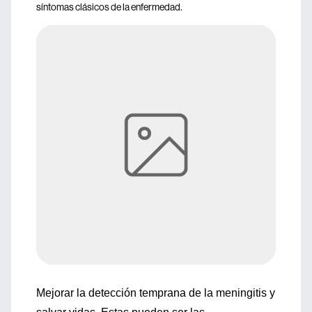
síntomas clásicos de la enfermedad.
Mejorar la detección temprana de la meningitis y