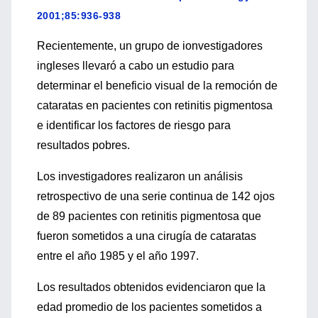
2001;85:936-938
Recientemente, un grupo de ionvestigadores
ingleses llevaró a cabo un estudio para
determinar el beneficio visual de la remoción de
cataratas en pacientes con retinitis pigmentosa
e identificar los factores de riesgo para
resultados pobres.
Los investigadores realizaron un análisis
retrospectivo de una serie continua de 142 ojos
de 89 pacientes con retinitis pigmentosa que
fueron sometidos a una cirugía de cataratas
entre el año 1985 y el año 1997.
Los resultados obtenidos evidenciaron que la
edad promedio de los pacientes sometidos a