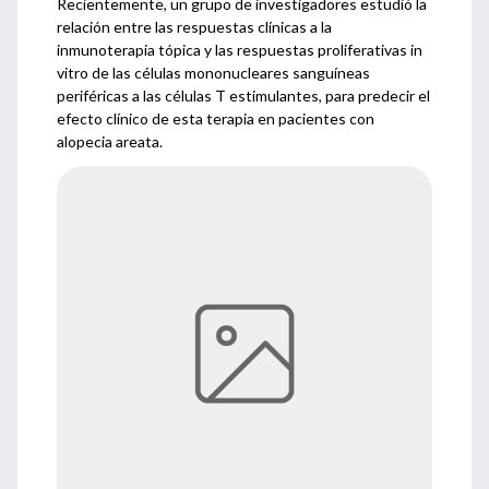
Recientemente, un grupo de investigadores estudió la
relación entre las respuestas clínicas a la
inmunoterapia tópica y las respuestas proliferativas in
vitro de las células mononucleares sanguíneas
periféricas a las células T estimulantes, para predecir el
efecto clínico de esta terapia en pacientes con
alopecia areata.