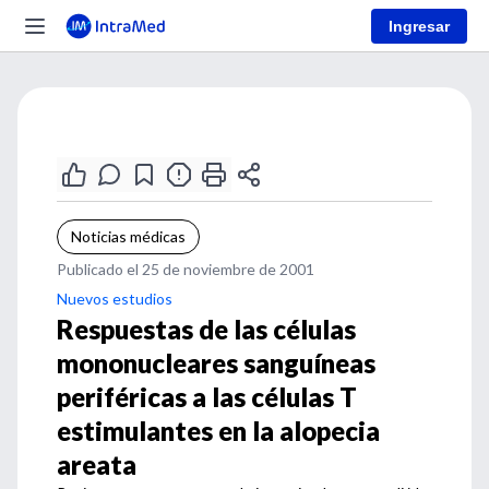
Ingresar
Noticias médicas
Publicado el 25 de noviembre de 2001
Nuevos estudios
Respuestas de las células
mononucleares sanguíneas
periféricas a las células T
estimulantes en la alopecia
areata