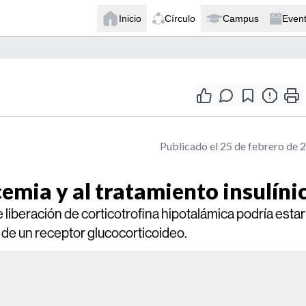
Inicio
Círculo
Campus
Even
Publicado el 25 de febrero de 
emia y al tratamiento insulíni
 liberación de corticotrofina hipotalámica podría estar
de un receptor glucocorticoideo.