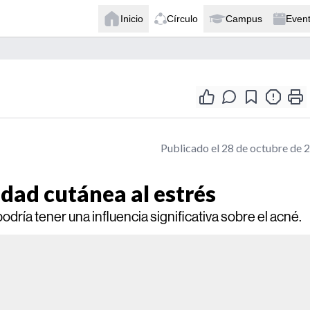
Inicio
Círculo
Campus
Even
Publicado el 28 de octubre de 
dad cutánea al estrés
dría tener una influencia significativa sobre el acné.