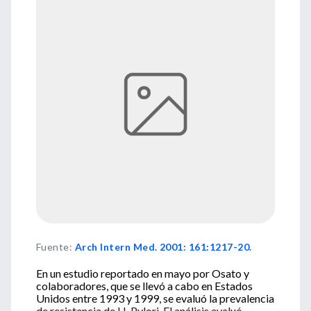
Fuente
:
Arch Intern Med. 2001: 161:1217-20.
En un estudio reportado en mayo por Osato y
colaboradores, que se llevó a cabo en Estados
Unidos entre 1993 y 1999, se evaluó la prevalencia
de resistencia de H. Pylori. El análisis evaluó