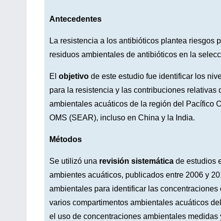
Antecedentes
La resistencia a los antibióticos plantea riesgos
residuos ambientales de antibióticos en la selecci
El
objetivo
de este estudio fue identificar los n
para la resistencia y las contribuciones relativa
ambientales acuáticos de la región del Pacífico 
OMS (SEAR), incluso en China y la India.
Métodos
Se utilizó una
revisión sistemática
de estudios e
ambientes acuáticos, publicados entre 2006 y 201
ambientales para identificar las concentraciones
varios compartimentos ambientales acuáticos de
el uso de concentraciones ambientales medidas y