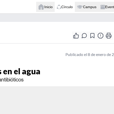
Inicio
Círculo
Campus
Even
Publicado el 8 de enero de 
 en el agua
 antibióticos