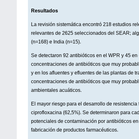
Resultados
La revisión sistemática encontró 218 estudios r
relevantes de 2625 seleccionados del SEAR; alg
(n=168) e India (n=15).
Se detectaron 92 antibióticos en el WPR y 45 e
concentraciones de antibióticos que muy probab
y en los afluentes y efluentes de las plantas de
concentraciones de antibióticos que muy proba
ambientales acuáticos.
El mayor riesgo para el desarrollo de resistencia
ciprofloxacina (62,5%). Se determinaron para cada
potenciales de contaminación por antibióticos en 
fabricación de productos farmacéuticos.