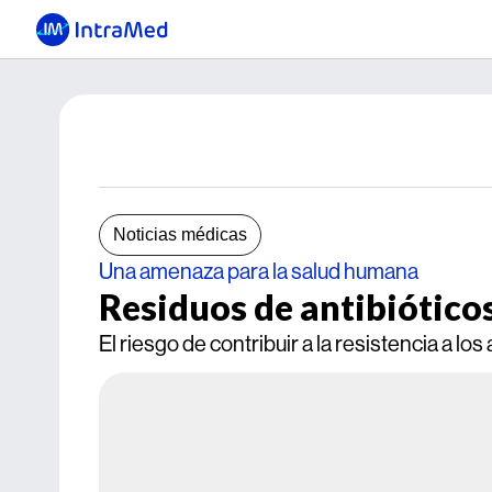
Noticias médicas
Una amenaza para la salud humana
Residuos de antibióticos
El riesgo de contribuir a la resistencia a los