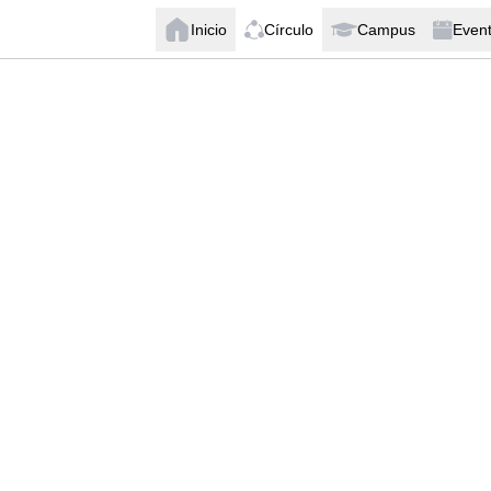
Inicio
Círculo
Campus
Even