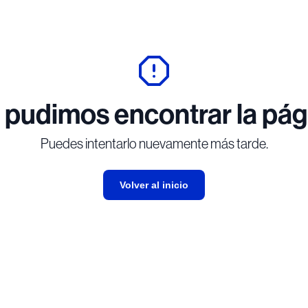
 pudimos encontrar la pág
Puedes intentarlo nuevamente más tarde.
Volver al inicio