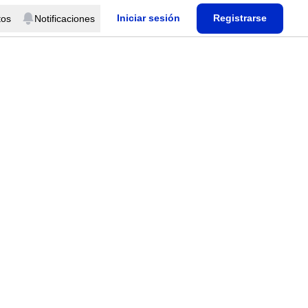
Iniciar sesión
Registrarse
tos
Notificaciones