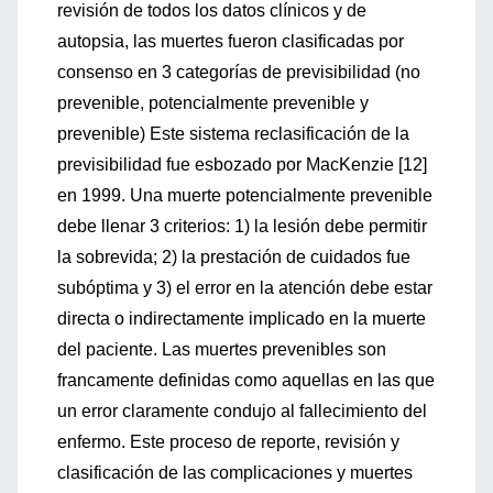
revisión de todos los datos clínicos y de
autopsia, las muertes fueron clasificadas por
consenso en 3 categorías de previsibilidad (no
prevenible, potencialmente prevenible y
prevenible) Este sistema reclasificación de la
previsibilidad fue esbozado por MacKenzie [12]
en 1999. Una muerte potencialmente prevenible
debe llenar 3 criterios: 1) la lesión debe permitir
la sobrevida; 2) la prestación de cuidados fue
subóptima y 3) el error en la atención debe estar
directa o indirectamente implicado en la muerte
del paciente. Las muertes prevenibles son
francamente definidas como aquellas en las que
un error claramente condujo al fallecimiento del
enfermo. Este proceso de reporte, revisión y
clasificación de las complicaciones y muertes