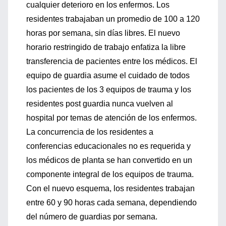
cualquier deterioro en los enfermos. Los
residentes trabajaban un promedio de 100 a 120
horas por semana, sin días libres. El nuevo
horario restringido de trabajo enfatiza la libre
transferencia de pacientes entre los médicos. El
equipo de guardia asume el cuidado de todos
los pacientes de los 3 equipos de trauma y los
residentes post guardia nunca vuelven al
hospital por temas de atención de los enfermos.
La concurrencia de los residentes a
conferencias educacionales no es requerida y
los médicos de planta se han convertido en un
componente integral de los equipos de trauma.
Con el nuevo esquema, los residentes trabajan
entre 60 y 90 horas cada semana, dependiendo
del número de guardias por semana.