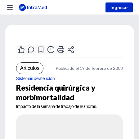
Ingresar
Artículos
Publicado el 19 de febrero de 2008
Sistemas de atención
Residencia quirúrgica y
morbimortalidad
Impacto de la semana de trabajo de 80 horas.