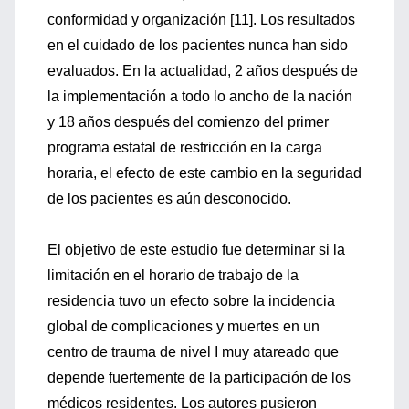
conformidad y organización [11]. Los resultados
en el cuidado de los pacientes nunca han sido
evaluados. En la actualidad, 2 años después de
la implementación a todo lo ancho de la nación
y 18 años después del comienzo del primer
programa estatal de restricción en la carga
horaria, el efecto de este cambio en la seguridad
de los pacientes es aún desconocido.
El objetivo de este estudio fue determinar si la
limitación en el horario de trabajo de la
residencia tuvo un efecto sobre la incidencia
global de complicaciones y muertes en un
centro de trauma de nivel I muy atareado que
depende fuertemente de la participación de los
médicos residentes. Los autores pusieron