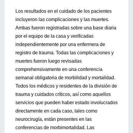
Los resultados en el cuidado de los pacientes
incluyeron las complicaciones y las muertes.
Ambas fueron registradas sobre una base diaria
por el equipo de la casa y verificadas
independientemente por una enfermera de
registro de trauma. Todas las complicaciones y
muertes fueron luego revisadas
comprehensivamente en una conferencia
semanal obligatoria de morbilidad y mortalidad.
Todos los médicos y residentes de la división de
trauma y cuidados críticos, así como aquellos
servicios que pueden haber estado involucrados
directamente en cada caso, tales como
neurocirugía, están presentes en las
conferencias de morbimortalidad. Las