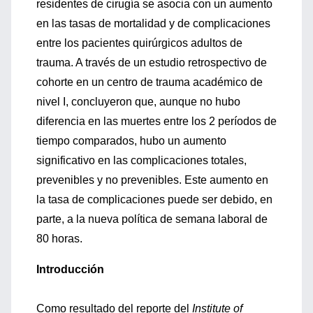
residentes de cirugía se asocia con un aumento
en las tasas de mortalidad y de complicaciones
entre los pacientes quirúrgicos adultos de
trauma. A través de un estudio retrospectivo de
cohorte en un centro de trauma académico de
nivel I, concluyeron que, aunque no hubo
diferencia en las muertes entre los 2 períodos de
tiempo comparados, hubo un aumento
significativo en las complicaciones totales,
prevenibles y no prevenibles. Este aumento en
la tasa de complicaciones puede ser debido, en
parte, a la nueva política de semana laboral de
80 horas.
Introducción
Como resultado del reporte del
Institute of