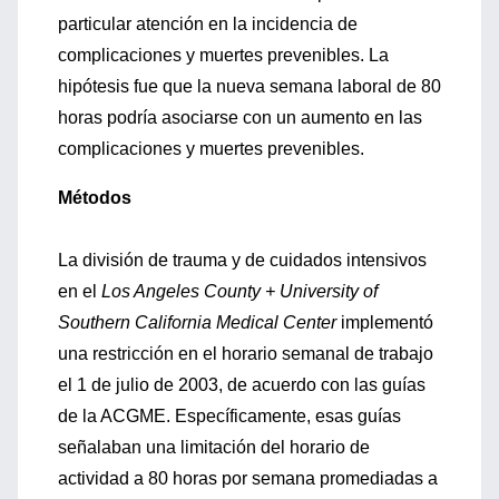
particular atención en la incidencia de
complicaciones y muertes prevenibles. La
hipótesis fue que la nueva semana laboral de 80
horas podría asociarse con un aumento en las
complicaciones y muertes prevenibles.
Métodos
La división de trauma y de cuidados intensivos
en el
Los Angeles County + University of
Southern California Medical Center
implementó
una restricción en el horario semanal de trabajo
el 1 de julio de 2003, de acuerdo con las guías
de la ACGME. Específicamente, esas guías
señalaban una limitación del horario de
actividad a 80 horas por semana promediadas a