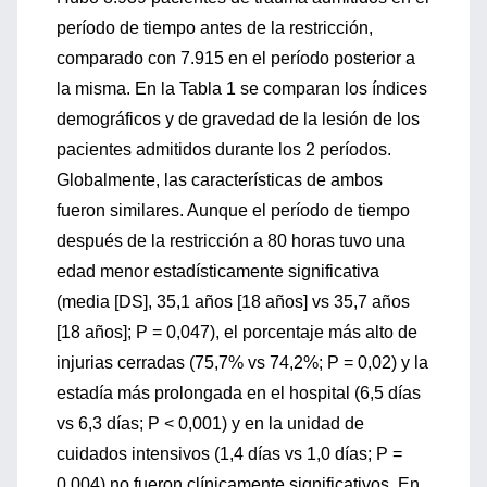
período de tiempo antes de la restricción,
comparado con 7.915 en el período posterior a
la misma. En la Tabla 1 se comparan los índices
demográficos y de gravedad de la lesión de los
pacientes admitidos durante los 2 períodos.
Globalmente, las características de ambos
fueron similares. Aunque el período de tiempo
después de la restricción a 80 horas tuvo una
edad menor estadísticamente significativa
(media [DS], 35,1 años [18 años] vs 35,7 años
[18 años]; P = 0,047), el porcentaje más alto de
injurias cerradas (75,7% vs 74,2%; P = 0,02) y la
estadía más prolongada en el hospital (6,5 días
vs 6,3 días; P < 0,001) y en la unidad de
cuidados intensivos (1,4 días vs 1,0 días; P =
0,004) no fueron clínicamente significativos. En