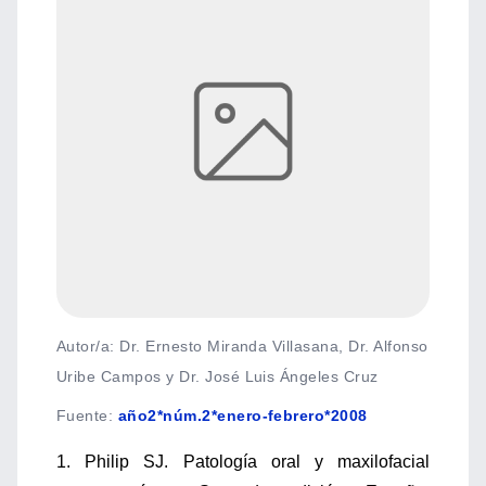
Autor/a: Dr. Ernesto Miranda Villasana, Dr. Alfonso
Uribe Campos y Dr. José Luis Ángeles Cruz
Fuente
:
año2*núm.2*enero-febrero*2008
1. Philip SJ. Patología oral y maxilofacial