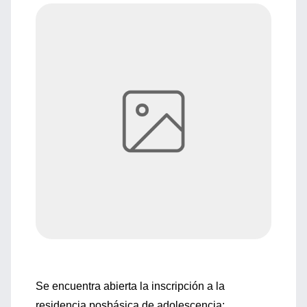
Se encuentra abierta la inscripción a la
residencia posbásica de adolescencia: