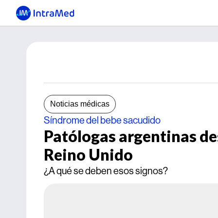
Noticias médicas
Síndrome del bebe sacudido
Patólogas argentinas de
Reino Unido
¿A qué se deben esos signos?