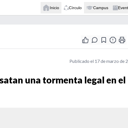
Inicio
Círculo
Campus
Even
Publicado el 17 de marzo de 
satan una tormenta legal en el