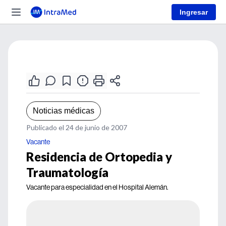
Ingresar
Noticias médicas
Publicado el 24 de junio de 2007
Vacante
Residencia de Ortopedia y
Traumatología
Vacante para especialidad en el Hospital Alemán.