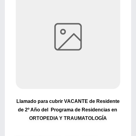
Llamado para cubrir VACANTE de Residente
de 2º Año del Programa de Residencias en
ORTOPEDIA Y TRAUMATOLOGÍA