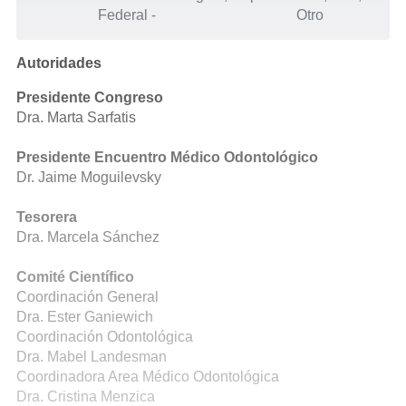
Federal
-
Otro
Autoridades
Presidente Congreso
Dra. Marta Sarfatis
Presidente Encuentro Médico Odontológico
Dr. Jaime Moguilevsky
Tesorera
Dra. Marcela Sánchez
Comité Científico
Coordinación General
Dra. Ester Ganiewich
Coordinación Odontológica
Dra. Mabel Landesman
Coordinadora Area Médico Odontológica
Dra. Cristina Menzica