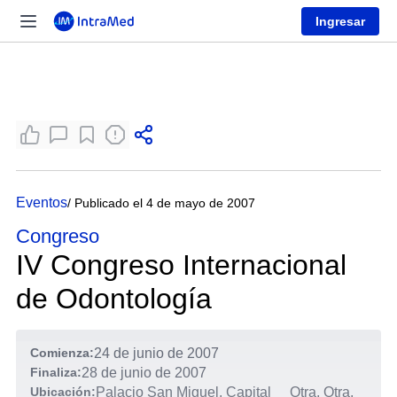
Ingresar
Eventos
/ Publicado el 4 de mayo de 2007
Congreso
IV Congreso Internacional
de Odontología
Comienza:
24 de junio de 2007
Finaliza:
28 de junio de 2007
Ubicación:
Palacio San Miguel, Capital
Otra, Otra,