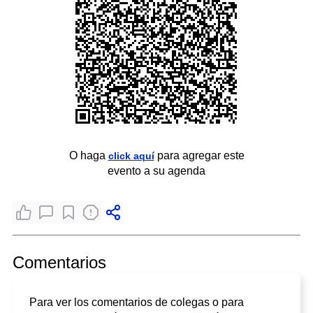
O haga
para agregar este
click aquí
evento a su agenda
Comentarios
Para ver los comentarios de colegas o para