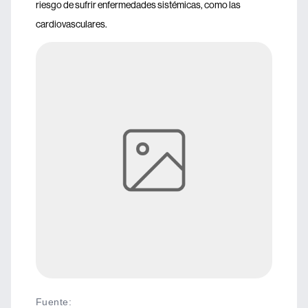
riesgo de sufrir enfermedades sistémicas, como las
cardiovasculares.
Fuente
: