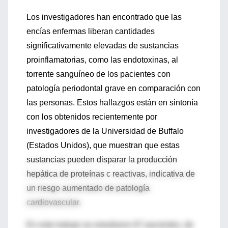
Los investigadores han encontrado que las
encías enfermas liberan cantidades
significativamente elevadas de sustancias
proinflamatorias, como las endotoxinas, al
torrente sanguíneo de los pacientes con
patología periodontal grave en comparación con
las personas. Estos hallazgos están en sintonía
con los obtenidos recientemente por
investigadores de la Universidad de Buffalo
(Estados Unidos), que muestran que estas
sustancias pueden disparar la producción
hepática de proteínas c reactivas, indicativa de
un riesgo aumentado de patología
cardiovascular.
En este trabajo se estudiaron 67 pacientes, de