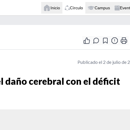
Inicio
Círculo
Campus
Even
Publicado el 2 de julio de 
 daño cerebral con el déficit