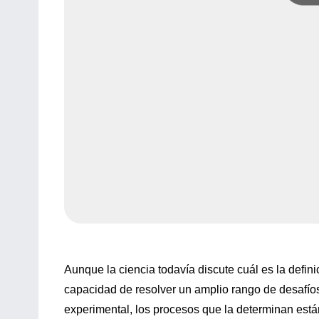
Aunque la ciencia todavía discute cuál es la defin
capacidad de resolver un amplio rango de desafíos 
experimental, los procesos que la determinan est