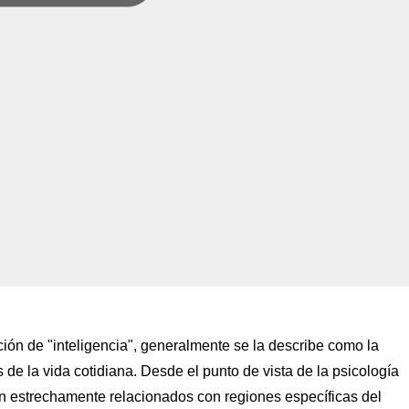
ición de "inteligencia", generalmente se la describe como la
de la vida cotidiana. Desde el punto de vista de la psicología
án estrechamente relacionados con regiones específicas del