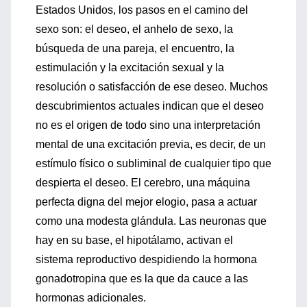
Estados Unidos, los pasos en el camino del
sexo son: el deseo, el anhelo de sexo, la
búsqueda de una pareja, el encuentro, la
estimulación y la excitación sexual y la
resolución o satisfacción de ese deseo. Muchos
descubrimientos actuales indican que el deseo
no es el origen de todo sino una interpretación
mental de una excitación previa, es decir, de un
estímulo físico o subliminal de cualquier tipo que
despierta el deseo. El cerebro, una máquina
perfecta digna del mejor elogio, pasa a actuar
como una modesta glándula. Las neuronas que
hay en su base, el hipotálamo, activan el
sistema reproductivo despidiendo la hormona
gonadotropina que es la que da cauce a las
hormonas adicionales.