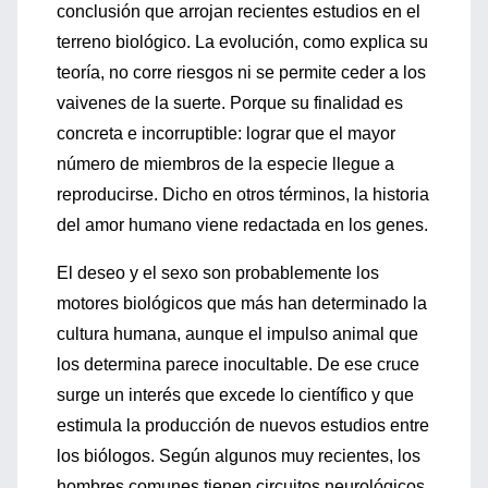
conclusión que arrojan recientes estudios en el
terreno biológico. La evolución, como explica su
teoría, no corre riesgos ni se permite ceder a los
vaivenes de la suerte. Porque su finalidad es
concreta e incorruptible: lograr que el mayor
número de miembros de la especie llegue a
reproducirse. Dicho en otros términos, la historia
del amor humano viene redactada en los genes.
El deseo y el sexo son probablemente los
motores biológicos que más han determinado la
cultura humana, aunque el impulso animal que
los determina parece inocultable. De ese cruce
surge un interés que excede lo científico y que
estimula la producción de nuevos estudios entre
los biólogos. Según algunos muy recientes, los
hombres comunes tienen circuitos neurológicos