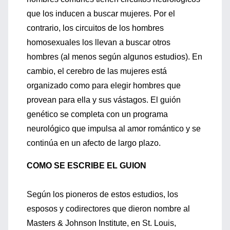
que los inducen a buscar mujeres. Por el
contrario, los circuitos de los hombres
homosexuales los llevan a buscar otros
hombres (al menos según algunos estudios). En
cambio, el cerebro de las mujeres está
organizado como para elegir hombres que
provean para ella y sus vástagos. El guión
genético se completa con un programa
neurológico que impulsa al amor romántico y se
continúa en un afecto de largo plazo.
COMO SE ESCRIBE EL GUION
Según los pioneros de estos estudios, los
esposos y codirectores que dieron nombre al
Masters & Johnson Institute, en St. Louis,