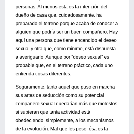
personas. Al menos esta es la intención del
dueño de casa que, cuidadosamente, ha
preparado el terreno porque acaba de conocer a
alguien que podría ser un buen compañero. Hay
aquí una persona que tiene encendido el deseo
sexual y otra que, como mínimo, está dispuesta
a averiguarlo. Aunque por “deseo sexual” es
probable que, en el terreno práctico, cada uno
entienda cosas diferentes.
Seguramente, tanto aquel que puso en marcha
sus artes de seducción como su potencial
compañero sexual quedarían más que molestos
si supieran que tanta actividad está
obedeciendo, simplemente, a los mecanismos
de la evolución. Mal que les pese, ésa es la