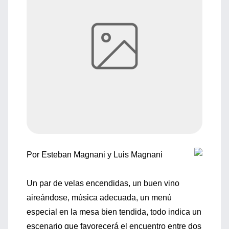
Por Esteban Magnani y Luis Magnani
Un par de velas encendidas, un buen vino
aireándose, música adecuada, un menú
especial en la mesa bien tendida, todo indica un
escenario que favorecerá el encuentro entre dos