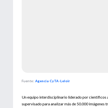
Fuente
:
Agencia CyTA-Leloir
Un equipo interdisciplinario liderado por científico
supervisado para analizar más de 50.000 imágenes tr