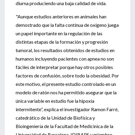
diurna produciendo una baja calidad de vida.
"Aunque estudios anteriores en animales han
demostrado que la falta contínua de oxígeno juega
un papel importante en la regulación de las
distintas etapas de la formación y progresión
tumoral, los resultados obtenidos de estudios en
humanos incluyendo pacientes con apnea no son
fáciles de interpretar porque hay otros posibles
factores de confusión, sobre todo la obesidad. Por
este motivo, el presente estudio controlado en un
modelo de ratón nos ha permitido asegurar que la
única variable en estudio fue la hipoxia
intermitente”, explica el investigador Ramon Farré,
catedrático de la Unidad de Biofísica y
Bioingeniería de la Facultad de Medicinica de la
Universidad de Barcelona-IDIBAPS y miembro