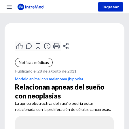
Ingresar
Noticias médicas
Publicado el 28 de agosto de 2011
Modelo animal con melanoma (hipoxia)
Relacionan apneas del sueño
con neoplasias
La apnea obstructiva del sueño podría estar
relacionada con la proliferación de células cancerosas.