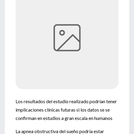
Los resultados del estudio realizado podrían tener
implicaciones clínicas futuras si los datos se se
confirman en estudios a gran escala en humanos
La apnea obstructiva del sueño podría estar