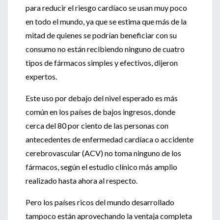
para reducir el riesgo cardíaco se usan muy poco
en todo el mundo, ya que se estima que más de la
mitad de quienes se podrían beneficiar con su
consumo no están recibiendo ninguno de cuatro
tipos de fármacos simples y efectivos, dijeron
expertos.
Este uso por debajo del nivel esperado es más
común en los países de bajos ingresos, donde
cerca del 80 por ciento de las personas con
antecedentes de enfermedad cardíaca o accidente
cerebrovascular (ACV) no toma ninguno de los
fármacos, según el estudio clínico más amplio
realizado hasta ahora al respecto.
Pero los países ricos del mundo desarrollado
tampoco están aprovechando la ventaja completa