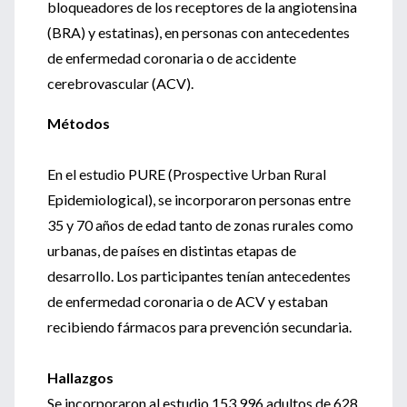
bloqueadores de los receptores de la angiotensina
(BRA) y estatinas), en personas con antecedentes
de enfermedad coronaria o de accidente
cerebrovascular (ACV).
Métodos
En el estudio PURE (Prospective Urban Rural
Epidemiological), se incorporaron personas entre
35 y 70 años de edad tanto de zonas rurales como
urbanas, de países en distintas etapas de
desarrollo. Los participantes tenían antecedentes
de enfermedad coronaria o de ACV y estaban
recibiendo fármacos para prevención secundaria.
Hallazgos
Se incorporaron al estudio 153.996 adultos de 628