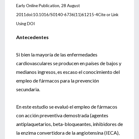
Early Online Publication, 28 August
2011doi:10.1016/S0140-6736(11)61215-4Cite or Link
Using DOI
Antecedentes
Si bien la mayoría de las enfermedades
cardiovasculares se producen en países de bajos y
medianos ingresos, es escaso el conocimiento del
empleo de fármacos para la prevención
secundaria.
En este estudio se evaluó el empleo de fármacos
con acción preventiva demostrada (agentes
antiplaquetarios, beta-bloqueantes, inhibidores de
la enzima convertidora de la angiotensina (IECA),