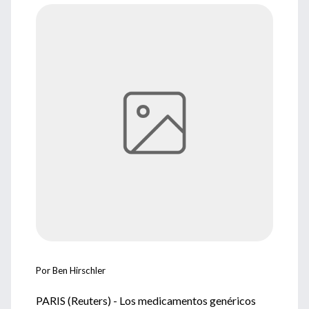
Por Ben Hirschler
PARIS (Reuters) - Los medicamentos genéricos