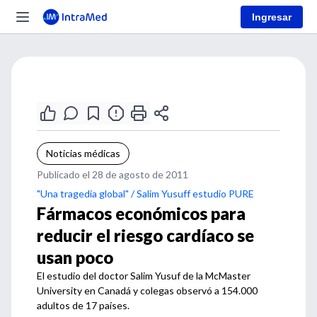
Ingresar
Noticias médicas
Publicado el 28 de agosto de 2011
"Una tragedia global" / Salim Yusuff estudio PURE
Fármacos económicos para
reducir el riesgo cardíaco se
usan poco
El estudio del doctor Salim Yusuf de la McMaster
University en Canadá y colegas observó a 154.000
adultos de 17 países.