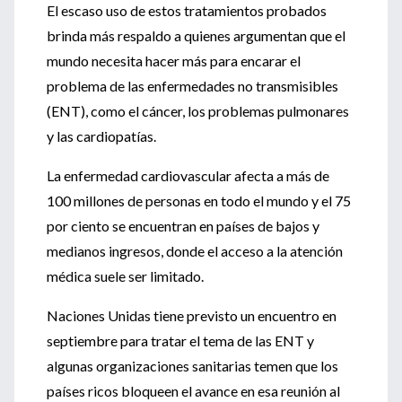
El escaso uso de estos tratamientos probados
brinda más respaldo a quienes argumentan que el
mundo necesita hacer más para encarar el
problema de las enfermedades no transmisibles
(ENT), como el cáncer, los problemas pulmonares
y las cardiopatías.
La enfermedad cardiovascular afecta a más de
100 millones de personas en todo el mundo y el 75
por ciento se encuentran en países de bajos y
medianos ingresos, donde el acceso a la atención
médica suele ser limitado.
Naciones Unidas tiene previsto un encuentro en
septiembre para tratar el tema de las ENT y
algunas organizaciones sanitarias temen que los
países ricos bloqueen el avance en esa reunión al