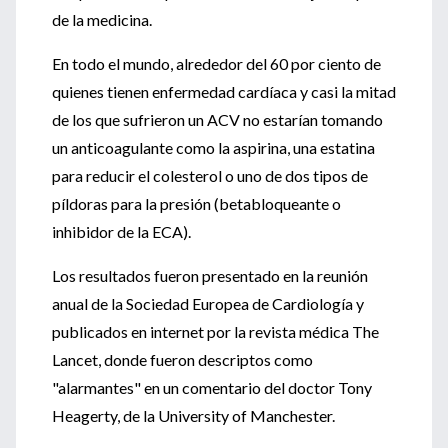
de la medicina.
En todo el mundo, alrededor del 60 por ciento de
quienes tienen enfermedad cardíaca y casi la mitad
de los que sufrieron un ACV no estarían tomando
un anticoagulante como la aspirina, una estatina
para reducir el colesterol o uno de dos tipos de
píldoras para la presión (betabloqueante o
inhibidor de la ECA).
Los resultados fueron presentado en la reunión
anual de la Sociedad Europea de Cardiología y
publicados en internet por la revista médica The
Lancet, donde fueron descriptos como
"alarmantes" en un comentario del doctor Tony
Heagerty, de la University of Manchester.