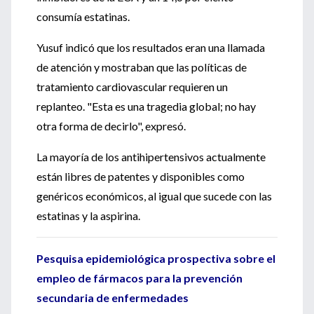
consumía estatinas.
Yusuf indicó que los resultados eran una llamada
de atención y mostraban que las políticas de
tratamiento cardiovascular requieren un
replanteo. "Esta es una tragedia global; no hay
otra forma de decirlo", expresó.
La mayoría de los antihipertensivos actualmente
están libres de patentes y disponibles como
genéricos económicos, al igual que sucede con las
estatinas y la aspirina.
Pesquisa epidemiológica prospectiva sobre el
empleo de fármacos para la prevención
secundaria de enfermedades