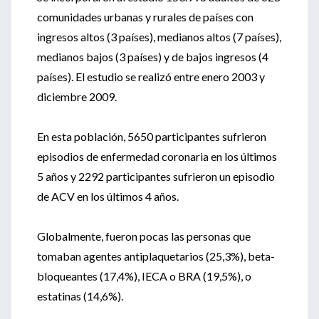
comunidades urbanas y rurales de países con
ingresos altos (3 países), medianos altos (7 países),
medianos bajos (3 países) y de bajos ingresos (4
países). El estudio se realizó entre enero 2003 y
diciembre 2009.
En esta población, 5650 participantes sufrieron
episodios de enfermedad coronaria en los últimos
5 años y 2292 participantes sufrieron un episodio
de ACV en los últimos 4 años.
Globalmente, fueron pocas las personas que
tomaban agentes antiplaquetarios (25,3%), beta-
bloqueantes (17,4%), IECA o BRA (19,5%), o
estatinas (14,6%).