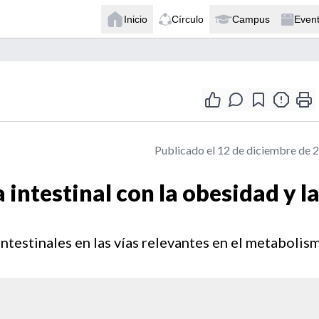
Inicio
Círculo
Campus
Even
Publicado el 12 de diciembre de 
intestinal con la obesidad y l
ntestinales en las vías relevantes en el metabolis