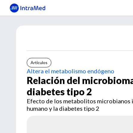
Artículos
Altera el metabolismo endógeno
Relación del microbioma 
diabetes tipo 2
Efecto de los metabolitos microbianos i
humano y la diabetes tipo 2