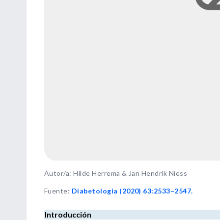
Autor/a: Hilde Herrema & Jan Hendrik Niess
Fuente
:
Diabetologia (2020) 63:2533–2547.
Introducción