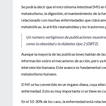
Se podría decir que el microbioma intestinal (MI) en 
metabolismo, la digestión, el mantenimiento de la fu
relacionado con muchas enfermedades que clásicame
metabólicas, la artritis reumatoidea y los trastornos 
Un número vertiginoso de publicaciones muestran
como la obesidad y la diabetes tipo 2 (DBT2).
Aunque la mayoría de las publicaciones hablan de 
información sobre el mecanismo de acción, pero ya 
intervención humana. Este avance es fundamental co
metabolismo humano.
El MI se ha convertido en un órgano diana, cuya alter
enfermedad. Esto es muy importante si se tiene en cu
En el 10-30% de los caos, la enfermedad está relacion