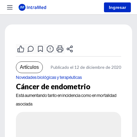
Ingresar
Artículos
Publicado el 12 de diciembre de 2020
Novedades biológicas y terapéuticas
Cáncer de endometrio
Está aumentando tanto en incidencia como en mortalidad
asociada