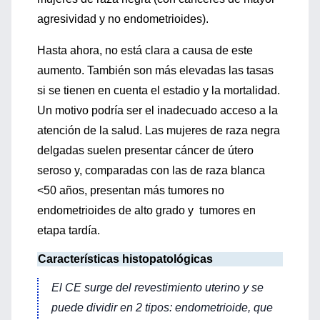
agresividad y no endometrioides).
Hasta ahora, no está clara a causa de este
aumento. También son más elevadas las tasas
si se tienen en cuenta el estadio y la mortalidad.
Un motivo podría ser el inadecuado acceso a la
atención de la salud. Las mujeres de raza negra
delgadas suelen presentar cáncer de útero
seroso y, comparadas con las de raza blanca
<50 años, presentan más tumores no
endometrioides de alto grado y tumores en
etapa tardía.
Características histopatológicas
El CE surge del revestimiento uterino y se
puede dividir en 2 tipos: endometrioide, que