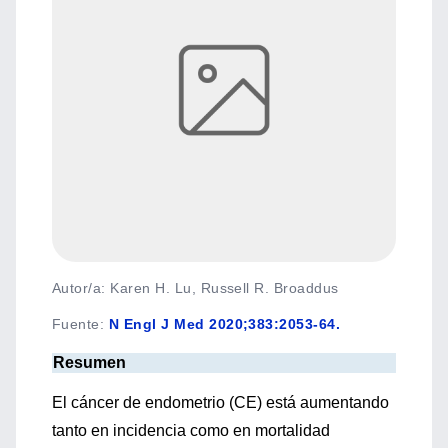
Autor/a: Karen H. Lu, Russell R. Broaddus
Fuente
:
N Engl J Med 2020;383:2053-64.
Resumen
El cáncer de endometrio (CE) está aumentando
tanto en incidencia como en mortalidad