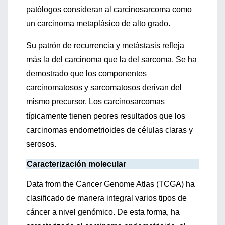
patólogos consideran al carcinosarcoma como
un carcinoma metaplásico de alto grado.
Su patrón de recurrencia y metástasis refleja
más la del carcinoma que la del sarcoma. Se ha
demostrado que los componentes
carcinomatosos y sarcomatosos derivan del
mismo precursor. Los carcinosarcomas
típicamente tienen peores resultados que los
carcinomas endometrioides de células claras y
serosos.
Caracterización molecular
Data from the Cancer Genome Atlas (TCGA) ha
clasificado de manera integral varios tipos de
cáncer a nivel genómico. De esta forma, ha