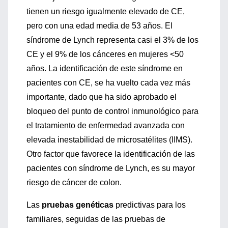
tienen un riesgo igualmente elevado de CE,
pero con una edad media de 53 años. El
síndrome de Lynch representa casi el 3% de los
CE y el 9% de los cánceres en mujeres <50
años. La identificación de este síndrome en
pacientes con CE, se ha vuelto cada vez más
importante, dado que ha sido aprobado el
bloqueo del punto de control inmunológico para
el tratamiento de enfermedad avanzada con
elevada inestabilidad de microsatélites (IIMS).
Otro factor que favorece la identificación de las
pacientes con síndrome de Lynch, es su mayor
riesgo de cáncer de colon.
Las
pruebas genéticas
predictivas para los
familiares, seguidas de las pruebas de