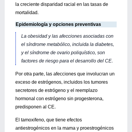
la creciente disparidad racial en las tasas de
mortalidad.
Epidemiología y opciones preventivas
La obesidad y las afecciones asociadas con
el síndrome metabólico, incluida la diabetes,
y el síndrome de ovario poliquístico, son
factores de riesgo para el desarrollo del CE.
Por otra parte, las afecciones que involucran un
exceso de estrógenos, incluidos los tumores
secretores de estrógeno y el reemplazo
hormonal con estrógeno sin progesterona,
predisponen al CE.
El tamoxifeno, que tiene efectos
antiestrogénicos en la mama y proestrogénicos