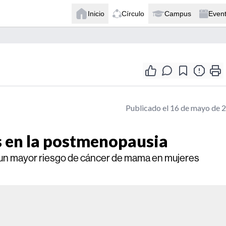
Inicio
Círculo
Campus
Even
Publicado el 16 de mayo de 
s en la postmenopausia
 un mayor riesgo de cáncer de mama en mujeres