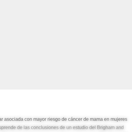
star asociada con mayor riesgo de cáncer de mama en mujeres
prende de las conclusiones de un estudio del Brigham and