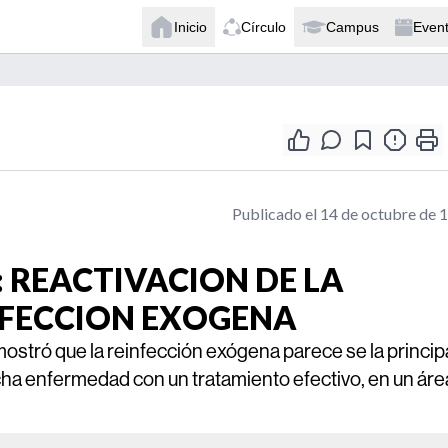
Inicio
Círculo
Campus
Even
Publicado el 14 de octubre de 
: REACTIVACION DE LA
NFECCION EXOGENA
ostró que la reinfección exógena parece se la princip
ha enfermedad con un tratamiento efectivo, en un áre