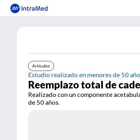
Artículos
Estudio realizado en menores de 50 añ
Reemplazo total de cad
Realizado con un componente acetabula
de 50 años.