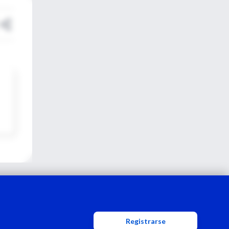
Registrarse