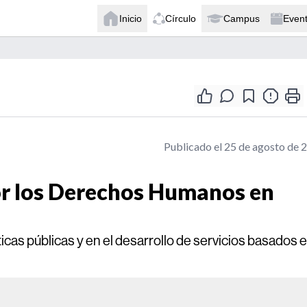
Inicio
Círculo
Campus
Even
Publicado el 25 de agosto de 
r los Derechos Humanos en
ticas públicas y en el desarrollo de servicios basados 