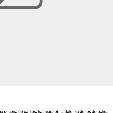
a decena de países, trabajará en la defensa de los derechos