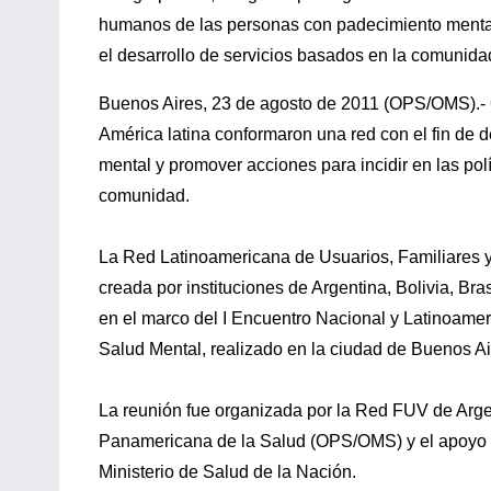
humanos de las personas con padecimiento mental y
el desarrollo de servicios basados en la comunida
Buenos Aires, 23 de agosto de 2011 (OPS/OMS).- 
América latina conformaron una red con el fin de
mental y promover acciones para incidir en las polí
comunidad.
La Red Latinoamericana de Usuarios, Familiares 
creada por instituciones de Argentina, Bolivia, Br
en el marco del I Encuentro Nacional y Latinoamer
Salud Mental, realizado en la ciudad de Buenos Ai
La reunión fue organizada por la Red FUV de Arge
Panamericana de la Salud (OPS/OMS) y el apoyo d
Ministerio de Salud de la Nación.