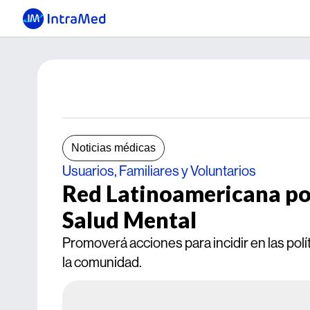
Noticias médicas
Usuarios, Familiares y Voluntarios
Red Latinoamericana po
Salud Mental
Promoverá acciones para incidir en las polí
la comunidad.