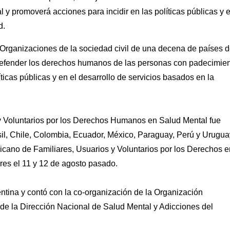
 promoverá acciones para incidir en las políticas públicas y 
d.
Organizaciones de la sociedad civil de una decena de países 
 defender los derechos humanos de las personas con padecimie
ticas públicas y en el desarrollo de servicios basados en la
y Voluntarios por los Derechos Humanos en Salud Mental fue
asil, Chile, Colombia, Ecuador, México, Paraguay, Perú y Urugua
icano de Familiares, Usuarios y Voluntarios por los Derechos e
res el 11 y 12 de agosto pasado.
ntina y contó con la co-organización de la Organización
e la Dirección Nacional de Salud Mental y Adicciones del