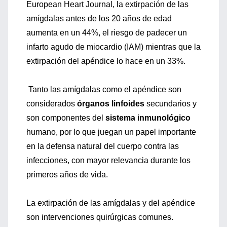
European Heart Journal, la extirpación de las
amígdalas antes de los 20 años de edad
aumenta en un 44%, el riesgo de padecer un
infarto agudo de miocardio (IAM) mientras que la
extirpación del apéndice lo hace en un 33%.
Tanto las amígdalas como el apéndice son
considerados
órganos linfoides
secundarios y
son componentes del
sistema inmunológico
humano, por lo que juegan un papel importante
en la defensa natural del cuerpo contra las
infecciones, con mayor relevancia durante los
primeros años de vida.
La extirpación de las amígdalas y del apéndice
son intervenciones quirúrgicas comunes.