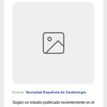
Fuente
:
Sociedad Española de Cardiología
Según un estudio publicado recientemente en el