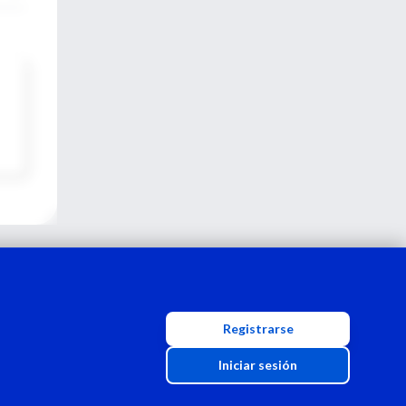
Registrarse
Iniciar sesión