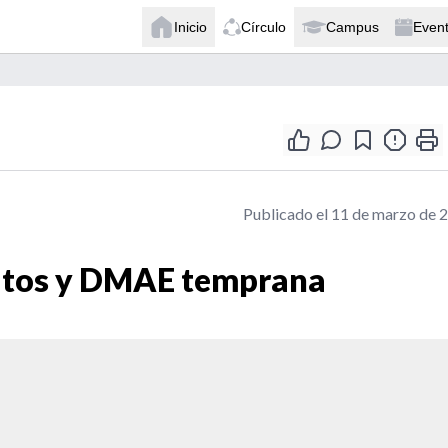
Inicio
Círculo
Campus
Even
Publicado el 11 de marzo de 
citos y DMAE temprana