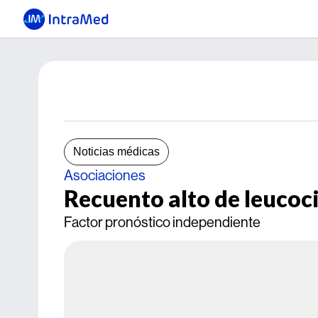
Noticias médicas
Asociaciones
Recuento alto de leuco
Factor pronóstico independiente