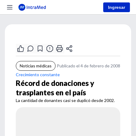
Ingresar
Noticias médicas
Publicado el 4 de febrero de 2008
Crecimiento constante
Récord de donaciones y
trasplantes en el país
La cantidad de donantes casi se duplicó desde 2002.