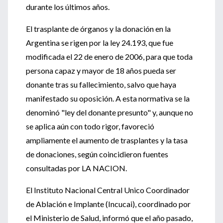
durante los últimos años.
El trasplante de órganos y la donación en la
Argentina se rigen por la ley 24.193, que fue
modificada el 22 de enero de 2006, para que toda
persona capaz y mayor de 18 años pueda ser
donante tras su fallecimiento, salvo que haya
manifestado su oposición. A esta normativa se la
denominó "ley del donante presunto" y, aunque no
se aplica aún con todo rigor, favoreció
ampliamente el aumento de trasplantes y la tasa
de donaciones, según coincidieron fuentes
consultadas por LA NACION.
El Instituto Nacional Central Unico Coordinador
de Ablación e Implante (Incucai), coordinado por
el Ministerio de Salud, informó que el año pasado,