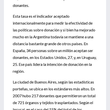
donantes.
Esta tasa es el indicador aceptado
internacionalmente para medir la efectividad de
las políticas sobre donación y si bien ha mejorado
mucho en la Argentina todavía se mantiene a una
distancia bastante grande de otros países. En
España, 34 personas sobre un millón aceptan ser
donantes, en los Estados Unidos, 27, y, en Uruguay,
25. Ese país lidera la intención de donación en la
región.
La ciudad de Buenos Aires, según las estadísticas
porteñas, se ubica en los estándares más altos. En
2007 hubo 217 donantes que permitieron un total
de 721 órganos y tejidos trasplantados. Según el
Incucai, en el caso del 15% del total de los