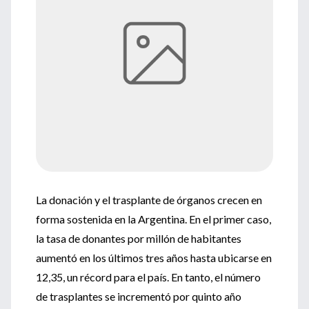
La donación y el trasplante de órganos crecen en
forma sostenida en la Argentina. En el primer caso,
la tasa de donantes por millón de habitantes
aumentó en los últimos tres años hasta ubicarse en
12,35, un récord para el país. En tanto, el número
de trasplantes se incrementó por quinto año