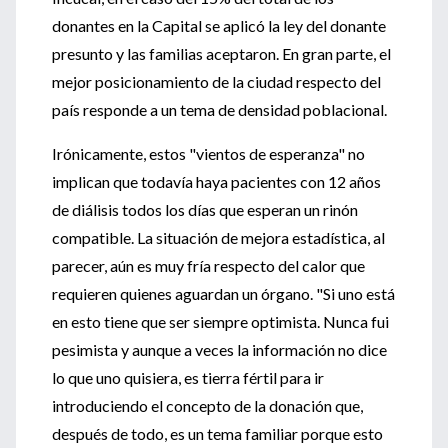
donantes en la Capital se aplicó la ley del donante
presunto y las familias aceptaron. En gran parte, el
mejor posicionamiento de la ciudad respecto del
país responde a un tema de densidad poblacional.
Irónicamente, estos "vientos de esperanza" no
implican que todavía haya pacientes con 12 años
de diálisis todos los días que esperan un rinón
compatible. La situación de mejora estadística, al
parecer, aún es muy fría respecto del calor que
requieren quienes aguardan un órgano. "Si uno está
en esto tiene que ser siempre optimista. Nunca fui
pesimista y aunque a veces la información no dice
lo que uno quisiera, es tierra fértil para ir
introduciendo el concepto de la donación que,
después de todo, es un tema familiar porque esto