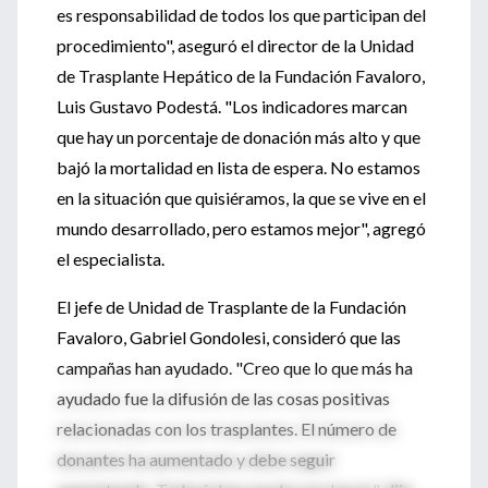
es responsabilidad de todos los que participan del
procedimiento", aseguró el director de la Unidad
de Trasplante Hepático de la Fundación Favaloro,
Luis Gustavo Podestá. "Los indicadores marcan
que hay un porcentaje de donación más alto y que
bajó la mortalidad en lista de espera. No estamos
en la situación que quisiéramos, la que se vive en el
mundo desarrollado, pero estamos mejor", agregó
el especialista.
El jefe de Unidad de Trasplante de la Fundación
Favaloro, Gabriel Gondolesi, consideró que las
campañas han ayudado. "Creo que lo que más ha
ayudado fue la difusión de las cosas positivas
relacionadas con los trasplantes. El número de
donantes ha aumentado y debe seguir