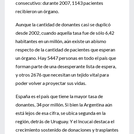
consecutivo: durante 2007, 1143 pacientes
recibieron un órgano.
Aunque la cantidad de donantes casi se duplicó
desde 2002, cuando aquella tasa fue de sólo 6,42
habitantes en un millón, aún existe un abismo
respecto de la cantidad de pacientes que esperan
un órgano. Hay 5447 personas en todo el país que
forman parte de una desesperante lista de espera,
y otros 2676 que necesitan un tejido vital para
poder volver a proyectar sus vidas.
España es el país que tiene la mayor tasa de
donantes, 34 por millón. Si bien la Argentina aún
está lejos de esa cifra, se ubica segunda en la
región, detrás de Uruguay. Y el Incucai destaca el
crecimiento sostenido de donaciones y trasplantes