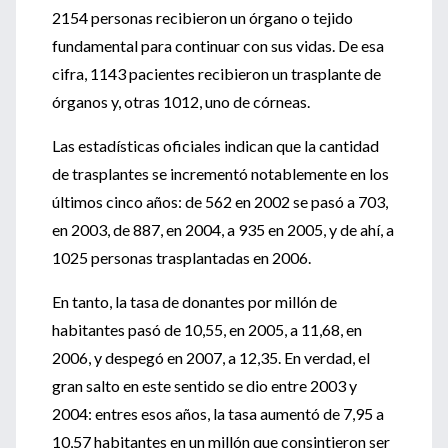
2154 personas recibieron un órgano o tejido
fundamental para continuar con sus vidas. De esa
cifra, 1143 pacientes recibieron un trasplante de
órganos y, otras 1012, uno de córneas.
Las estadísticas oficiales indican que la cantidad
de trasplantes se incrementó notablemente en los
últimos cinco años: de 562 en 2002 se pasó a 703,
en 2003, de 887, en 2004, a 935 en 2005, y de ahí, a
1025 personas trasplantadas en 2006.
En tanto, la tasa de donantes por millón de
habitantes pasó de 10,55, en 2005, a 11,68, en
2006, y despegó en 2007, a 12,35. En verdad, el
gran salto en este sentido se dio entre 2003 y
2004: entres esos años, la tasa aumentó de 7,95 a
10,57 habitantes en un millón que consintieron ser