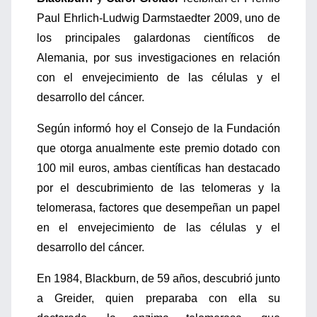
Paul Ehrlich-Ludwig Darmstaedter 2009, uno de
los principales galardonas científicos de
Alemania, por sus investigaciones en relación
con el envejecimiento de las células y el
desarrollo del cáncer.
Según informó hoy el Consejo de la Fundación
que otorga anualmente este premio dotado con
100 mil euros, ambas científicas han destacado
por el descubrimiento de las telomeras y la
telomerasa, factores que desempeñan un papel
en el envejecimiento de las células y el
desarrollo del cáncer.
En 1984, Blackburn, de 59 años, descubrió junto
a Greider, quien preparaba con ella su